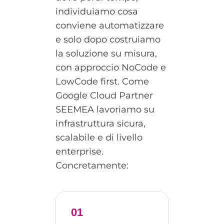
individuiamo cosa
conviene automatizzare
e solo dopo costruiamo
la soluzione su misura,
con approccio NoCode e
LowCode first. Come
Google Cloud Partner
SEEMEA lavoriamo su
infrastruttura sicura,
scalabile e di livello
enterprise.
Concretamente:
01