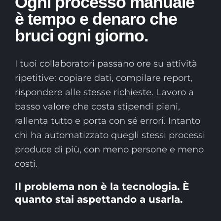
Ogni processo manuale
è tempo e denaro che
bruci ogni giorno.
I tuoi collaboratori passano ore su attività
ripetitive: copiare dati, compilare report,
rispondere alle stesse richieste. Lavoro a
basso valore che costa stipendi pieni,
rallenta tutto e porta con sé errori. Intanto
chi ha automatizzato quegli stessi processi
produce di più, con meno persone e meno
costi.
Il problema non è la tecnologia. È
quanto stai aspettando a usarla.