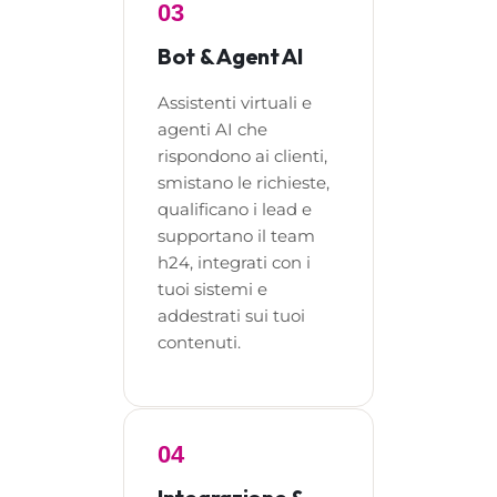
03
Bot & Agent AI
Assistenti virtuali e
agenti AI che
rispondono ai clienti,
smistano le richieste,
qualificano i lead e
supportano il team
h24, integrati con i
tuoi sistemi e
addestrati sui tuoi
contenuti.
04