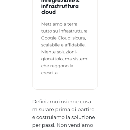
Integrazione &
infrastruttura
cloud
Mettiamo a terra
tutto su infrastruttura
Google Cloud: sicura,
scalabile e affidabile.
Niente soluzioni-
giocattolo, ma sistemi
che reggono la
crescita.
Definiamo insieme cosa
misurare prima di partire
e costruiamo la soluzione
per passi. Non vendiamo