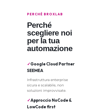
PERCHÉ BROXLAB
Perché
scegliere noi
per la tua
automazione
✓
Google Cloud Partner
SEEMEA
Infrastruttura enterprise
sicura e scalabile, non
soluzioni improvvisate.
✓
Approccio NoCode &
LowCode first