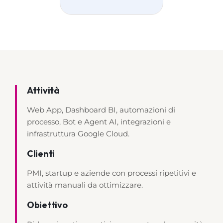
Attività
Web App, Dashboard BI, automazioni di
processo, Bot e Agent AI, integrazioni e
infrastruttura Google Cloud.
Clienti
PMI, startup e aziende con processi ripetitivi e
attività manuali da ottimizzare.
Obiettivo