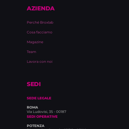
AZIENDA
Perché Broxlab
Cosa facciamo
Magazine
Team
Lavora con noi
SEDI
SEDE LEGALE
ROMA
Via Ludovisi, 35 - 00187
SEDI OPERATIVE
POTENZA