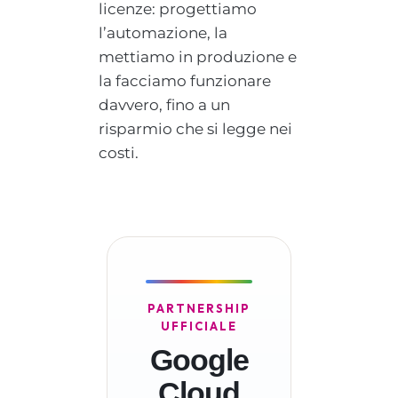
licenze: progettiamo
l’automazione, la
mettiamo in produzione e
la facciamo funzionare
davvero, fino a un
risparmio che si legge nei
costi.
PARTNERSHIP
UFFICIALE
Google
Cloud