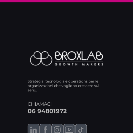
Strategia, tecnologia e operations per le
organizzazioni che vogliono crescere sul
serio.
CHIAMACI
06 94801972