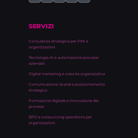
SERVIZI
Consulenza strategica per PMI e
organizzazioni
Tecnologia AI e automazione processi
aziendali
Digital marketing e crescita organizzativa
Comunicazione, brand e posizionamento
strategico
Formazione digitale e innovazione dei
processi
BPO e outsourcing operations per
organizzazioni