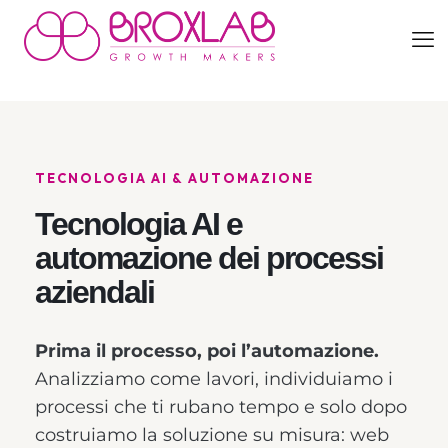
TECNOLOGIA AI & AUTOMAZIONE
Tecnologia AI e
automazione dei processi
aziendali
Prima il processo, poi l’automazione.
Analizziamo come lavori, individuiamo i
processi che ti rubano tempo e solo dopo
costruiamo la soluzione su misura: web