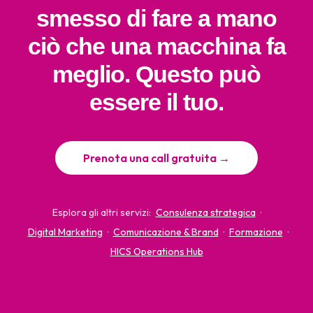
smesso di fare a mano
ciò che una macchina fa
meglio. Questo può
essere il tuo.
Prenota una call gratuita →
Esplora gli altri servizi:
Consulenza strategica
·
Digital Marketing
·
Comunicazione & Brand
·
Formazione
·
HICS Operations Hub