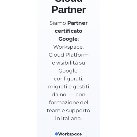
Partner
Siamo
Partner
certificato
Google
:
Workspace,
Cloud Platform
e visibilità su
Google,
configurati,
migrati e gestiti
da noi — con
formazione del
team e supporto
in italiano.
Workspace