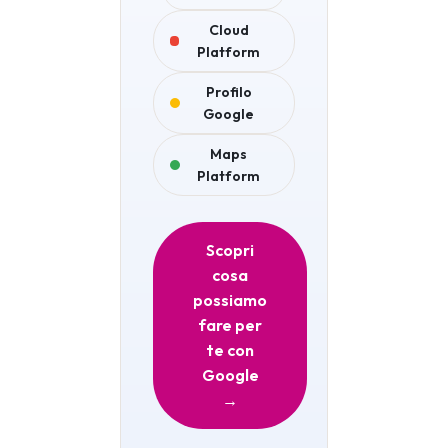
Cloud
Platform
Profilo
Google
Maps
Platform
Scopri
cosa
possiamo
fare per
te con
Google
→