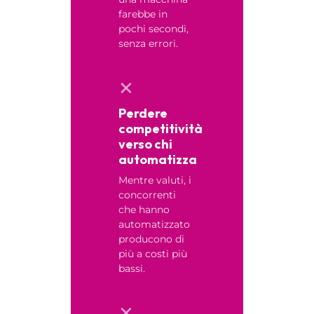
farebbe in
pochi secondi,
senza errori.
✕
Perdere
competitività
verso chi
automatizza
Mentre valuti, i
concorrenti
che hanno
automatizzato
producono di
più a costi più
bassi.
✕