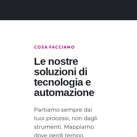
COSA FACCIAMO
Le nostre
soluzioni di
tecnologia e
automazione
Partiamo sempre dai
tuoi processi, non dagli
strumenti. Mappiamo
dove perdi tempo,