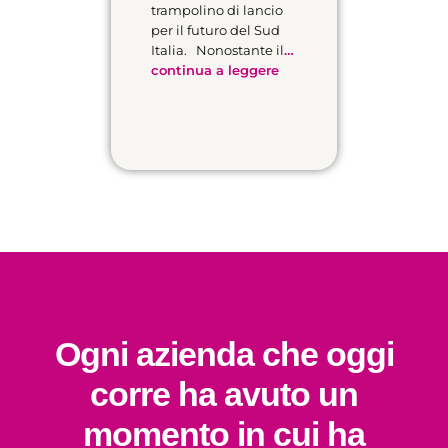
trampolino di lancio
per il futuro del Sud
Italia. Nonostante il
…
continua a leggere
Ogni azienda che oggi
corre ha avuto un
momento in cui ha