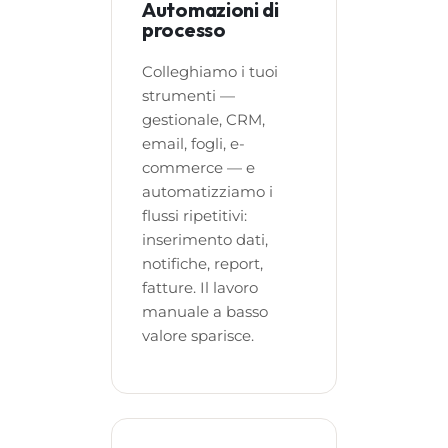
Automazioni di
processo
Colleghiamo i tuoi
strumenti —
gestionale, CRM,
email, fogli, e-
commerce — e
automatizziamo i
flussi ripetitivi:
inserimento dati,
notifiche, report,
fatture. Il lavoro
manuale a basso
valore sparisce.