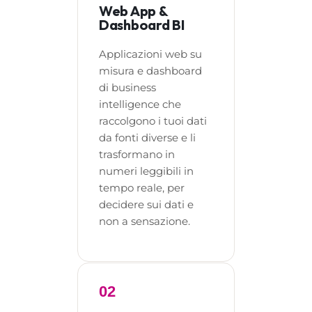
Web App &
Dashboard BI
Applicazioni web su
misura e dashboard
di business
intelligence che
raccolgono i tuoi dati
da fonti diverse e li
trasformano in
numeri leggibili in
tempo reale, per
decidere sui dati e
non a sensazione.
02