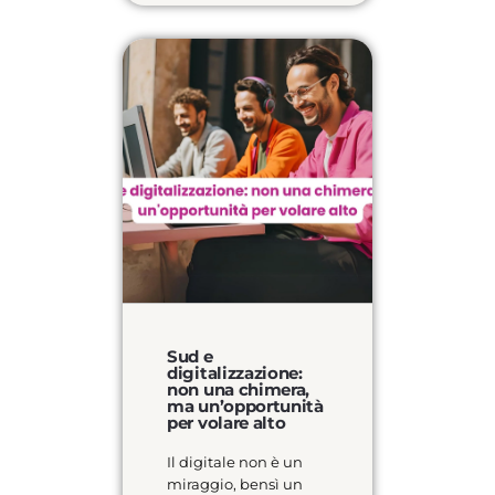
Sud e
digitalizzazione:
non una chimera,
ma un’opportunità
per volare alto
Il digitale non è un
miraggio, bensì un