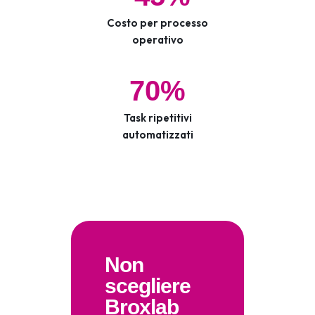
Costo per processo
operativo
70%
Task ripetitivi
automatizzati
Non
scegliere
Broxlab