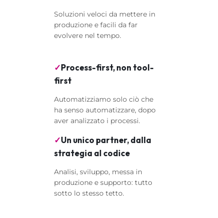
Soluzioni veloci da mettere in
produzione e facili da far
evolvere nel tempo.
✓
Process-first, non tool-
first
Automatizziamo solo ciò che
ha senso automatizzare, dopo
aver analizzato i processi.
✓
Un unico partner, dalla
strategia al codice
Analisi, sviluppo, messa in
produzione e supporto: tutto
sotto lo stesso tetto.