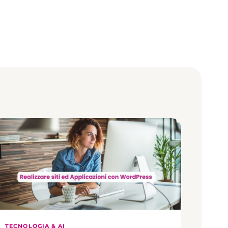
TECNOLOGIA & AI