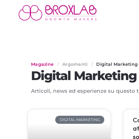
Magazine
/
Argomenti
/
Digital Marketing
Digital Marketing
Articoli, news ed esperienze su questo 
Co
DIGITAL MARKETING
at
so