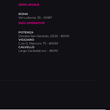
SEDE LEGALE
ROMA
Via Ludovisi, 35 - 00187
SEDI OPERATIVE
POTENZA
Discesa San Gerardo, 23/25 - 85100
VIGGIANO
C.so G. Marconi, 73 - 85059
CALVELLO
Largo Garibaldi snc - 85010