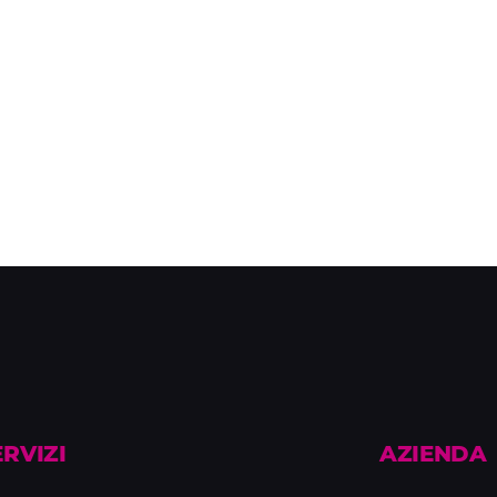
ERVIZI
AZIENDA