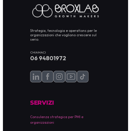
Strategia, tecnologia e operations per le
organizzazioni che vogliono crescere sul
serio.
CHIAMACI
06 94801972
SERVIZI
Consulenza strategica per PMI e
organizzazioni