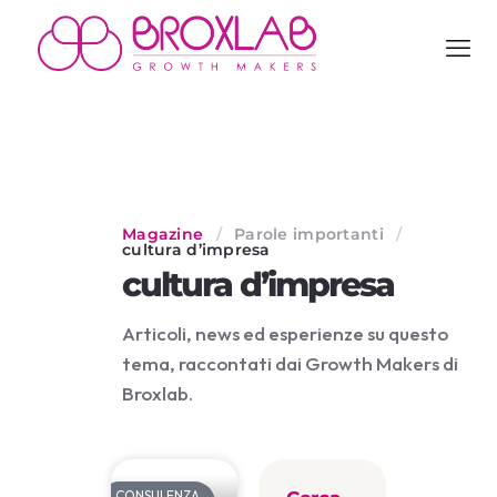
Magazine
/
Parole importanti
/
cultura d’impresa
cultura d’impresa
Articoli, news ed esperienze su questo
tema, raccontati dai Growth Makers di
Broxlab.
CONSULENZA