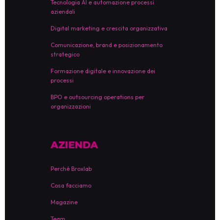
Tecnologia AI e automazione processi
aziendali
Digital marketing e crescita organizzativa
Comunicazione, brand e posizionamento
strategico
Formazione digitale e innovazione dei
processi
BPO e outsourcing operations per
organizzazioni
AZIENDA
Perché Broxlab
Cosa facciamo
Magazine
Team