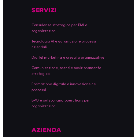
SERVIZI
Consulenza strategica per PMI e
organizzazioni
Tecnologia AI e automazione processi
aziendali
Digital marketing e crescita organizzativa
Comunicazione, brand e posizionamento
strategico
Formazione digitale e innovazione dei
processi
BPO e outsourcing operations per
organizzazioni
AZIENDA