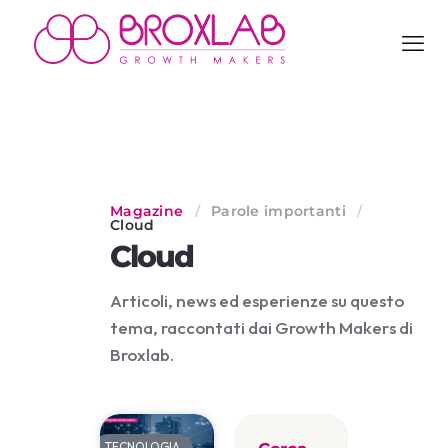
Magazine
/
Parole importanti
/
Cloud
Cloud
Articoli, news ed esperienze su questo
tema, raccontati dai Growth Makers di
Broxlab.
TECNOLOGIA