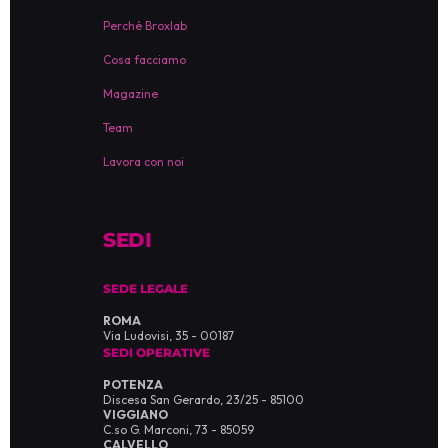
Perché Broxlab
Cosa facciamo
Magazine
Team
Lavora con noi
SEDI
SEDE LEGALE
ROMA
Via Ludovisi, 35 - 00187
SEDI OPERATIVE
POTENZA
Discesa San Gerardo, 23/25 - 85100
VIGGIANO
C.so G. Marconi, 73 - 85059
CALVELLO