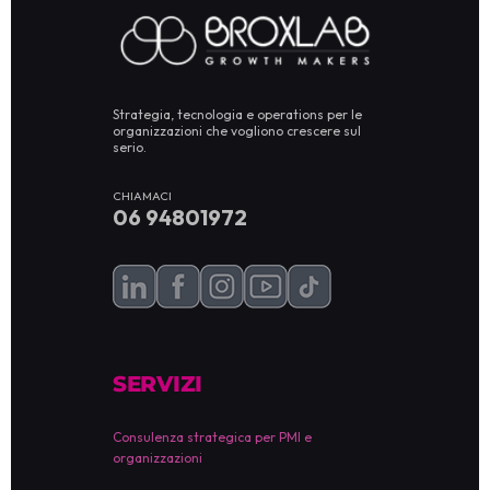
Strategia, tecnologia e operations per le
organizzazioni che vogliono crescere sul
serio.
CHIAMACI
06 94801972
SERVIZI
Consulenza strategica per PMI e
organizzazioni