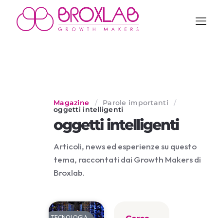
Magazine
/
Parole importanti
/
oggetti intelligenti
oggetti intelligenti
Articoli, news ed esperienze su questo
tema, raccontati dai Growth Makers di
Broxlab.
TECNOLOGIA