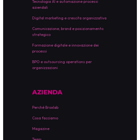
Tecnologia AI e automazione processi
aziendali
Digital marketing e crescita organizzativa
Comunicazione, brand e posizionamento
strategico
Formazione digitale e innovazione dei
processi
BPO e outsourcing operations per
organizzazioni
AZIENDA
Perché Broxlab
Cosa facciamo
Magazine
Team