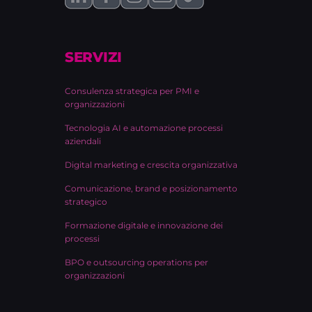
SERVIZI
Consulenza strategica per PMI e
organizzazioni
Tecnologia AI e automazione processi
aziendali
Digital marketing e crescita organizzativa
Comunicazione, brand e posizionamento
strategico
Formazione digitale e innovazione dei
processi
BPO e outsourcing operations per
organizzazioni