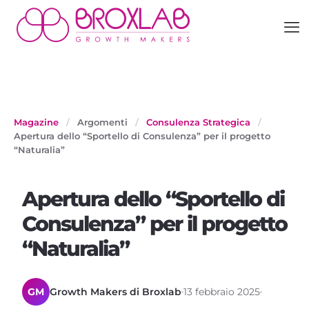
Magazine
/
Argomenti
/
Consulenza Strategica
/
Apertura dello “Sportello di Consulenza” per il progetto
“Naturalia”
Apertura dello “Sportello di
Consulenza” per il progetto
“Naturalia”
GM
Growth Makers di Broxlab
13 febbraio 2025