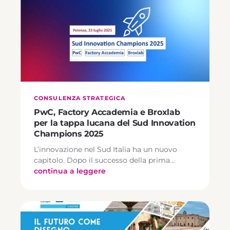
CONSULENZA STRATEGICA
PwC, Factory Accademia e Broxlab
per la tappa lucana del Sud Innovation
Champions 2025
L’innovazione nel Sud Italia ha un nuovo
capitolo. Dopo il successo della prima…
continua a leggere