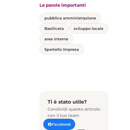
Le parole importanti
pubblica amministrazione
Basilicata
sviluppo locale
aree interne
Sportello Impresa
Ti è stato utile?
Condividi questo articolo
con il tuo team
Facebook