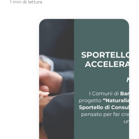
1 min di lettura