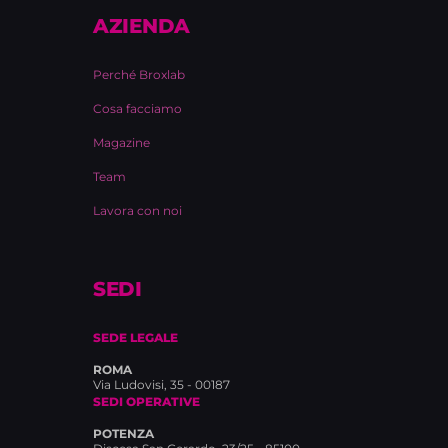
AZIENDA
Perché Broxlab
Cosa facciamo
Magazine
Team
Lavora con noi
SEDI
SEDE LEGALE
ROMA
Via Ludovisi, 35 - 00187
SEDI OPERATIVE
POTENZA