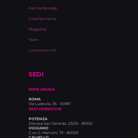
Perché Broxlab
Cosa facciamo
Magazine
Team
Lavora con noi
SEDI
SEDE LEGALE
ROMA
Via Ludovisi, 35 - 00187
SEDI OPERATIVE
POTENZA
Discesa San Gerardo, 23/25 - 85100
VIGGIANO
C.so G. Marconi, 73 - 85059
CALVELLO