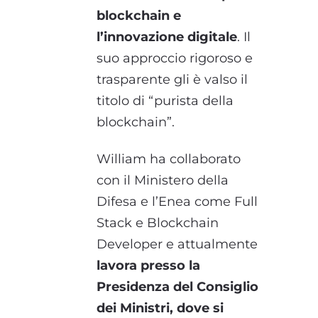
blockchain e
l’innovazione digitale
. Il
suo approccio rigoroso e
trasparente gli è valso il
titolo di “purista della
blockchain”.
William ha collaborato
con il Ministero della
Difesa e l’Enea come Full
Stack e Blockchain
Developer e attualmente
lavora presso la
Presidenza del Consiglio
dei Ministri, dove si