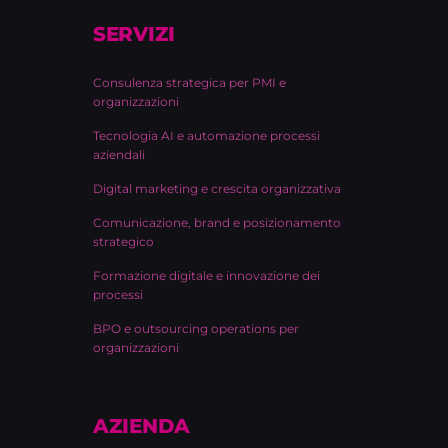
SERVIZI
Consulenza strategica per PMI e
organizzazioni
Tecnologia AI e automazione processi
aziendali
Digital marketing e crescita organizzativa
Comunicazione, brand e posizionamento
strategico
Formazione digitale e innovazione dei
processi
BPO e outsourcing operations per
organizzazioni
AZIENDA