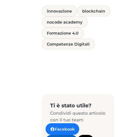
innovazione
blockchain
nocode academy
Formazione 4.0
Competenze Digitali
Ti è stato utile?
Condividi questo articolo
con il tuo team
Facebook