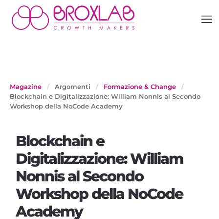
Magazine
/
Argomenti
/
Formazione & Change
/
Blockchain e Digitalizzazione: William Nonnis al Secondo
Workshop della NoCode Academy
Blockchain e
Digitalizzazione: William
Nonnis al Secondo
Workshop della NoCode
Academy