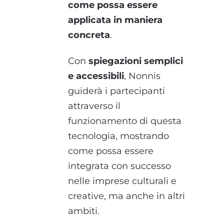
come possa essere
applicata in maniera
concreta
.
Con
spiegazioni semplici
e accessibili
, Nonnis
guiderà i partecipanti
attraverso il
funzionamento di questa
tecnologia, mostrando
come possa essere
integrata con successo
nelle imprese culturali e
creative, ma anche in altri
ambiti.