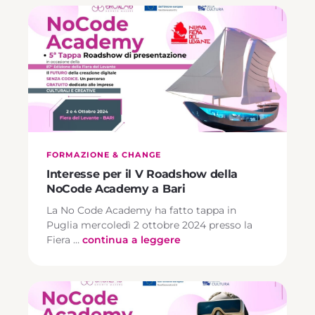
FORMAZIONE & CHANGE
Interesse per il V Roadshow della
NoCode Academy a Bari
La No Code Academy ha fatto tappa in
Puglia mercoledì 2 ottobre 2024 presso la
Fiera …
continua a leggere