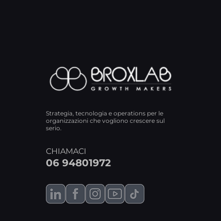
Strategia, tecnologia e operations per le
organizzazioni che vogliono crescere sul
serio.
CHIAMACI
06 94801972