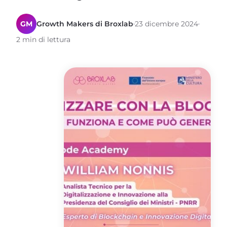
GM
Growth Makers di Broxlab
23 dicembre 2024
2 min di lettura