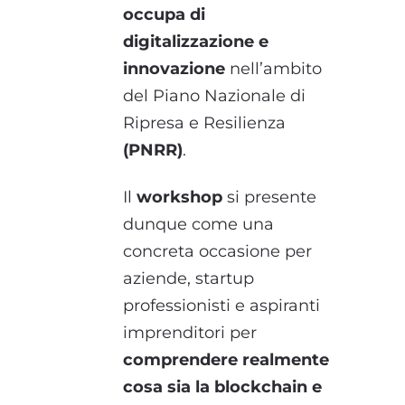
occupa di
digitalizzazione e
innovazione
nell’ambito
del Piano Nazionale di
Ripresa e Resilienza
(PNRR)
.
Il
workshop
si presente
dunque come una
concreta occasione per
aziende, startup
professionisti e aspiranti
imprenditori per
comprendere realmente
cosa sia la blockchain e