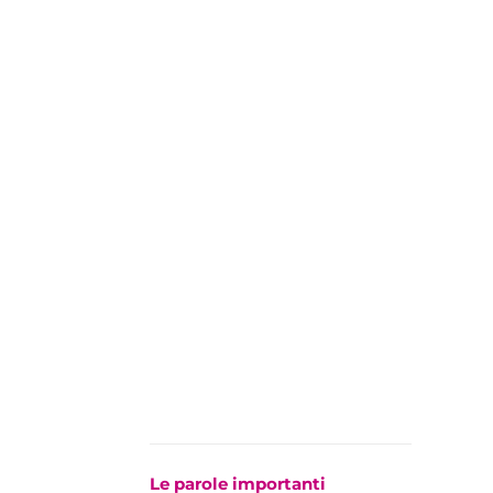
Le parole importanti