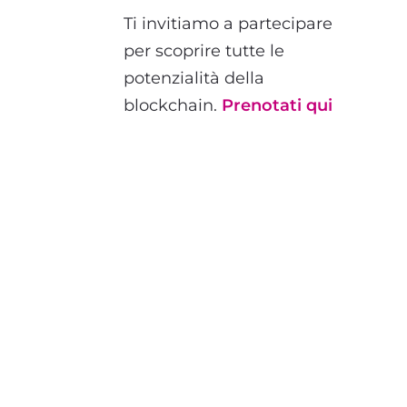
Ti invitiamo a partecipare
per scoprire tutte le
potenzialità della
blockchain.
Prenotati qui