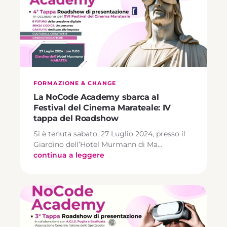
FORMAZIONE & CHANGE
La NoCode Academy sbarca al
Festival del Cinema Marateale: IV
tappa del Roadshow
Si è tenuta sabato, 27 Luglio 2024, presso il
Giardino dell’Hotel Murmann di Ma…
continua a leggere