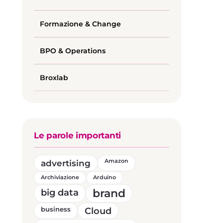
Formazione & Change
BPO & Operations
Broxlab
Le parole importanti
advertising
Amazon
Archiviazione
Arduino
brand
big data
business
Cloud