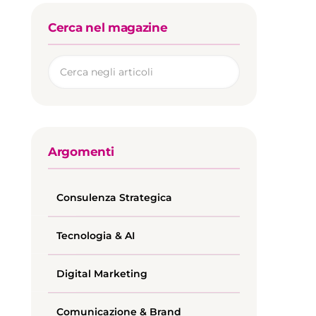
Cerca nel magazine
Argomenti
Consulenza Strategica
Tecnologia & AI
Digital Marketing
Comunicazione & Brand