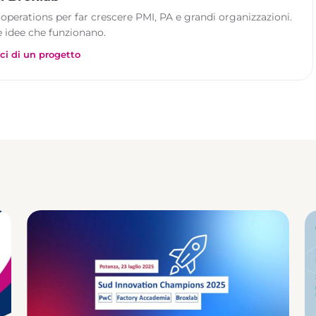
 operations per far crescere PMI, PA e grandi organizzazioni.
 idee che funzionano.
ci di un progetto