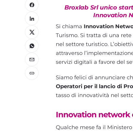
Broxlab Srl unico star
Innovation N
Si chiama
Innovation Netw
Turismo. Si tratta di una rete
nel settore turistico. L’obietti
attraverso l’implementazione 
servizi digitali a favore del se
Siamo felici di annunciare c
Operatori per il lancio di 
tasso di innovatività nel sett
Innovation network d
Qualche mese fa il Ministero 