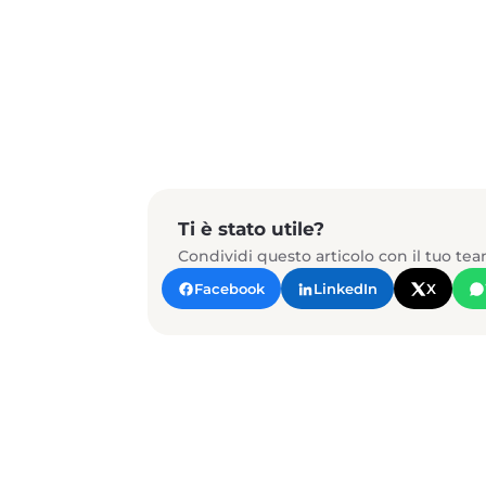
Ti è stato utile?
Condividi questo articolo con il tuo te
Facebook
LinkedIn
X