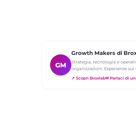
Growth Makers di Bro
Strategia, tecnologia e operati
GM
organizzazioni. Esperienze su
↗ Scopri Broxlab
✉ Parlaci di u