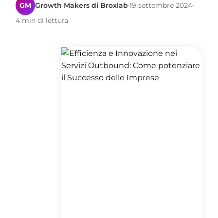
GM
Growth Makers di Broxlab
19 settembre 2024
4 min di lettura