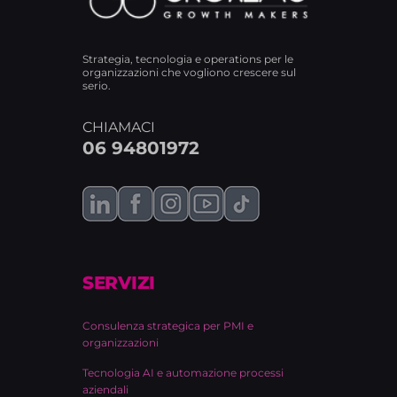
Strategia, tecnologia e operations per le
organizzazioni che vogliono crescere sul
serio.
CHIAMACI
06 94801972
SERVIZI
Consulenza strategica per PMI e
organizzazioni
Tecnologia AI e automazione processi
aziendali