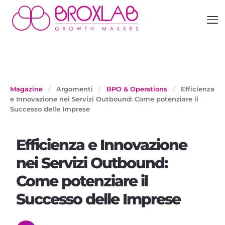
Magazine
/
Argomenti
/
BPO & Operations
/
Efficienza
e Innovazione nei Servizi Outbound: Come potenziare il
Successo delle Imprese
Efficienza e Innovazione
nei Servizi Outbound:
Come potenziare il
Successo delle Imprese