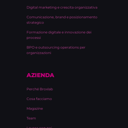
Digital marketing e crescita organizzativa
Comunicazione, brand e posizionamento
strategico
Formazione digitale e innovazione dei
processi
BPO e outsourcing operations per
organizzazioni
AZIENDA
Perché Broxlab
Cosa facciamo
Magazine
Team
Lavora con noi