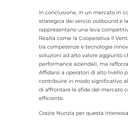
In conclusione, in un mercato in c
strategica dei servizi outbound e la
rappresentano una leva competiti
Realtà come la Cooperativa Il Venta
tra competenze e tecnologie innovat
soluzioni ad alto valore aggiunto 
performance aziendali, ma rafforzan
Affidarsi a operatori di alto livello
contribuire in modo significativo 
di affrontare le sfide del mercato
efficiente.
Grazie Nunzia per questa interess