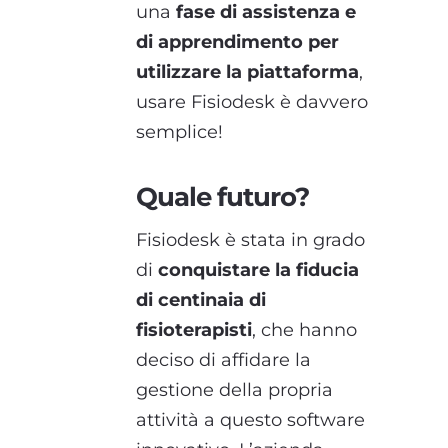
una
fase di assistenza e
di apprendimento per
utilizzare la piattaforma
,
usare Fisiodesk è davvero
semplice!
Quale futuro?
Fisiodesk è stata in grado
di
conquistare la fiducia
di centinaia di
fisioterapisti
, che hanno
deciso di affidare la
gestione della propria
attività a questo software