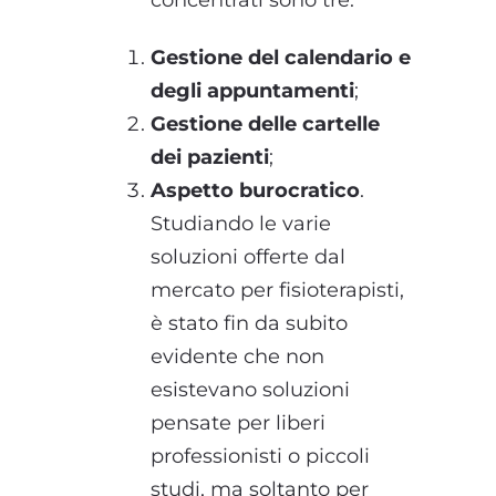
concentrati sono tre:
Gestione del calendario e
degli appuntamenti
;
Gestione delle cartelle
dei pazienti
;
Aspetto burocratico
.
Studiando le varie
soluzioni offerte dal
mercato per fisioterapisti,
è stato fin da subito
evidente che non
esistevano soluzioni
pensate per liberi
professionisti o piccoli
studi, ma soltanto per