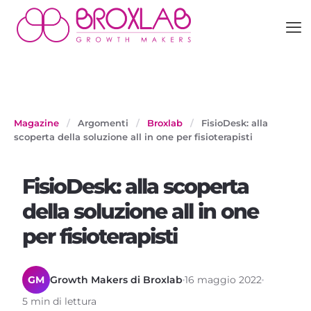
Magazine
/
Argomenti
/
Broxlab
/
FisioDesk: alla
scoperta della soluzione all in one per fisioterapisti
FisioDesk: alla scoperta
della soluzione all in one
per fisioterapisti
GM
Growth Makers di Broxlab
16 maggio 2022
5 min di lettura