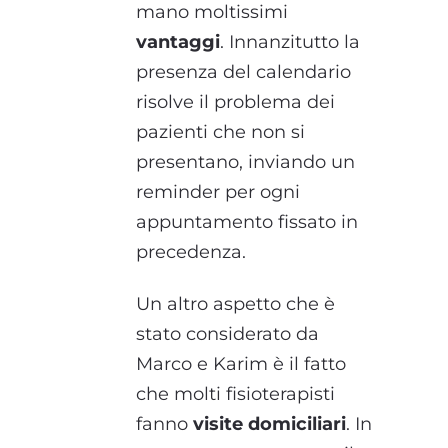
mano moltissimi
vantaggi
. Innanzitutto la
presenza del calendario
risolve il problema dei
pazienti che non si
presentano, inviando un
reminder per ogni
appuntamento fissato in
precedenza.
Un altro aspetto che è
stato considerato da
Marco e Karim è il fatto
che molti fisioterapisti
fanno
visite domiciliari
. In