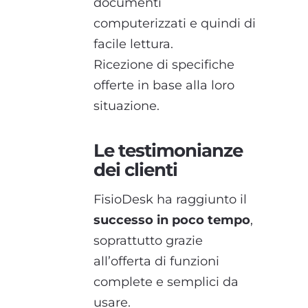
documenti
computerizzati e quindi di
facile lettura.
Ricezione di specifiche
offerte in base alla loro
situazione.
Le testimonianze
dei clienti
FisioDesk ha raggiunto il
successo in poco tempo
,
soprattutto grazie
all’offerta di funzioni
complete e semplici da
usare.