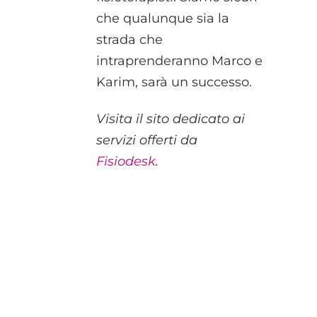
che qualunque sia la
strada che
intraprenderanno Marco e
Karim, sarà un successo.
Visita il sito dedicato ai
servizi offerti da
Fisiodesk
.