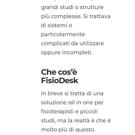
grandi studi o strutture
più complesse. Si trattava
di sistemi o
particolarmente
complicati da utilizzare
oppure incompleti.
Che cos’è
FisioDesk
In breve si tratta di una
soluzione
all in one
per
fisioterapisti e piccoli
studi, ma la realtà è che è
molto più di questo.