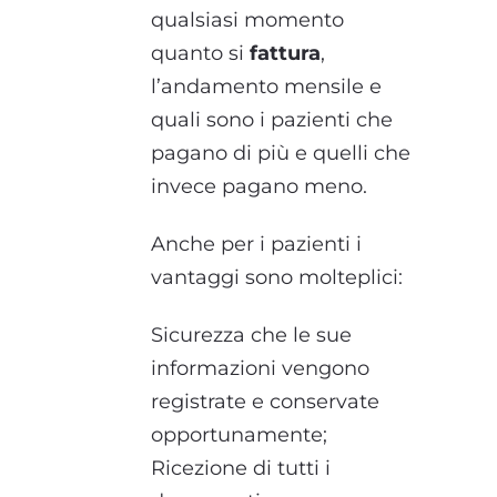
qualsiasi momento
quanto si
fattura
,
l’andamento mensile e
quali sono i pazienti che
pagano di più e quelli che
invece pagano meno.
Anche per i pazienti i
vantaggi sono molteplici:
Sicurezza che le sue
informazioni vengono
registrate e conservate
opportunamente;
Ricezione di tutti i