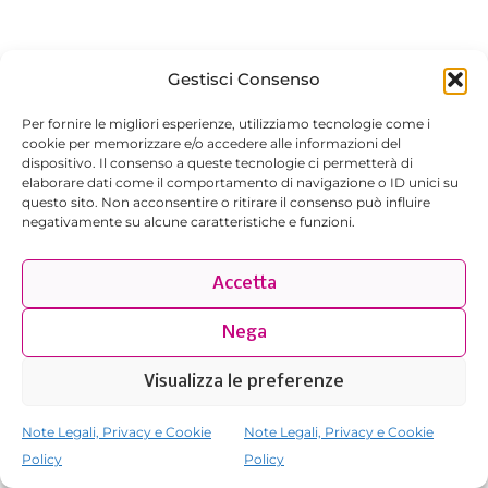
Gestisci Consenso
Per fornire le migliori esperienze, utilizziamo tecnologie come i
cookie per memorizzare e/o accedere alle informazioni del
dispositivo. Il consenso a queste tecnologie ci permetterà di
elaborare dati come il comportamento di navigazione o ID unici su
questo sito. Non acconsentire o ritirare il consenso può influire
negativamente su alcune caratteristiche e funzioni.
Accetta
Nega
Visualizza le preferenze
Note Legali, Privacy e Cookie
Note Legali, Privacy e Cookie
Policy
Policy