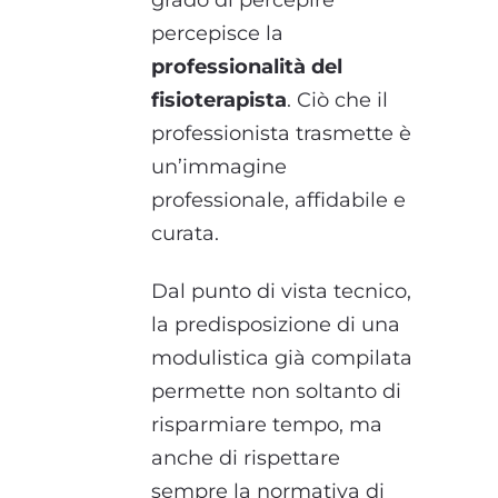
grado di percepire
percepisce la
professionalità del
fisioterapista
. Ciò che il
professionista trasmette è
un’immagine
professionale, affidabile e
curata.
Dal punto di vista tecnico,
la predisposizione di una
modulistica già compilata
permette non soltanto di
risparmiare tempo, ma
anche di rispettare
sempre la normativa di