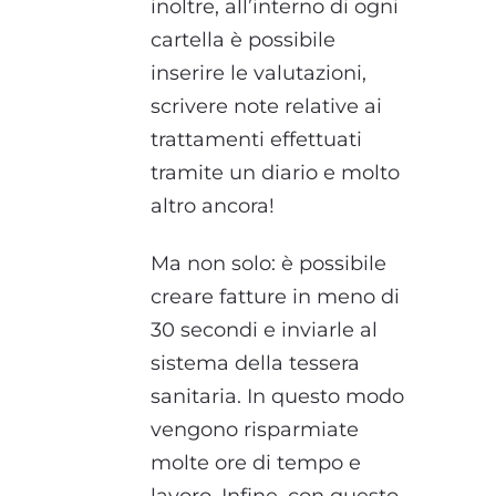
inoltre, all’interno di ogni
cartella è possibile
inserire le valutazioni,
scrivere note relative ai
trattamenti effettuati
tramite un diario e molto
altro ancora!
Ma non solo: è possibile
creare fatture in meno di
30 secondi e inviarle al
sistema della tessera
sanitaria. In questo modo
vengono risparmiate
molte ore di tempo e