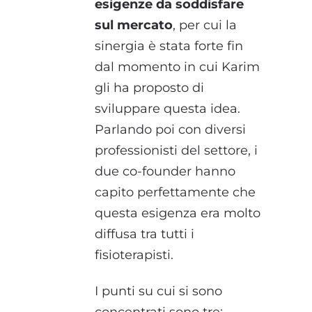
esigenze da soddisfare
sul mercato
, per cui la
sinergia è stata forte fin
dal momento in cui Karim
gli ha proposto di
sviluppare questa idea.
Parlando poi con diversi
professionisti del settore, i
due co-founder hanno
capito perfettamente che
questa esigenza era molto
diffusa tra tutti i
fisioterapisti.
I punti su cui si sono