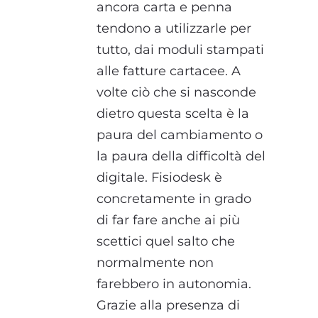
ancora carta e penna
tendono a utilizzarle per
tutto, dai moduli stampati
alle fatture cartacee. A
volte ciò che si nasconde
dietro questa scelta è la
paura del cambiamento o
la paura della difficoltà del
digitale. Fisiodesk è
concretamente in grado
di far fare anche ai più
scettici quel salto che
normalmente non
farebbero in autonomia.
Grazie alla presenza di