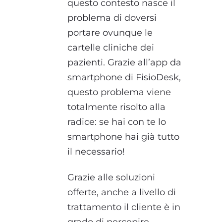
questo contesto nasce il
problema di doversi
portare ovunque le
cartelle cliniche dei
pazienti. Grazie all’app da
smartphone di FisioDesk,
questo problema viene
totalmente risolto alla
radice: se hai con te lo
smartphone hai già tutto
il necessario!
Grazie alle soluzioni
offerte, anche a livello di
trattamento il cliente è in