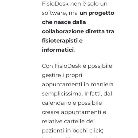
FisioDesk non è solo un
software, ma
un progetto
che nasce dalla
collaborazione diretta tra
fisioterapisti e
informatici
.
Con FisioDesk è possibile
gestire i propri
appuntamenti in maniera
semplicissima. Infatti, dal
calendario è possibile
creare appuntamenti e
relative cartelle dei
pazienti in pochi click;