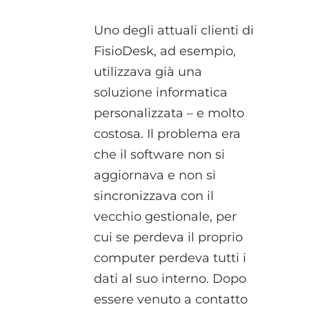
Uno degli attuali clienti di
FisioDesk, ad esempio,
utilizzava già una
soluzione informatica
personalizzata – e molto
costosa. Il problema era
che il software non si
aggiornava e non si
sincronizzava con il
vecchio gestionale, per
cui se perdeva il proprio
computer perdeva tutti i
dati al suo interno. Dopo
essere venuto a contatto