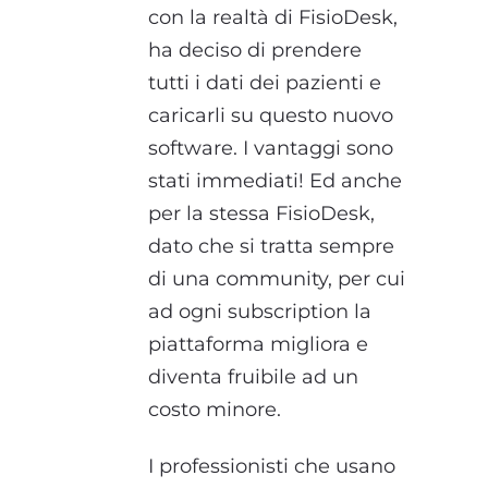
con la realtà di FisioDesk,
ha deciso di prendere
tutti i dati dei pazienti e
caricarli su questo nuovo
software. I vantaggi sono
stati immediati! Ed anche
per la stessa FisioDesk,
dato che si tratta sempre
di una community, per cui
ad ogni subscription la
piattaforma migliora e
diventa fruibile ad un
costo minore.
I professionisti che usano