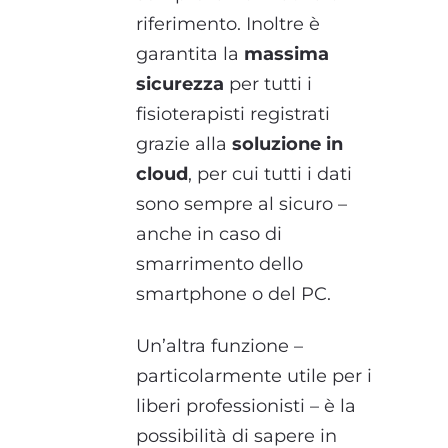
riferimento. Inoltre è
garantita la
massima
sicurezza
per tutti i
fisioterapisti registrati
grazie alla
soluzione in
cloud
, per cui tutti i dati
sono sempre al sicuro –
anche in caso di
smarrimento dello
smartphone o del PC.
Un’altra funzione –
particolarmente utile per i
liberi professionisti – è la
possibilità di sapere in