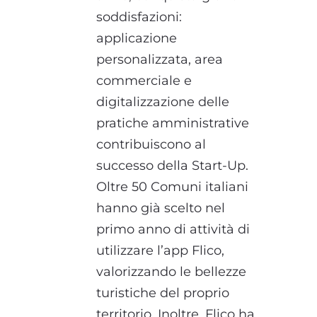
soddisfazioni:
applicazione
personalizzata, area
commerciale e
digitalizzazione delle
pratiche amministrative
contribuiscono al
successo della Start-Up.
Oltre 50 Comuni italiani
hanno già scelto nel
primo anno di attività di
utilizzare l’app Flico,
valorizzando le bellezze
turistiche del proprio
territorio. Inoltre, Flico ha