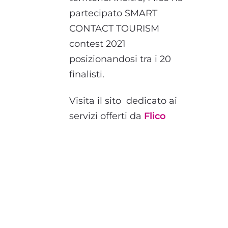
partecipato SMART
CONTACT TOURISM
contest 2021
posizionandosi tra i 20
finalisti.
Visita il sito dedicato ai
servizi offerti da
Flico