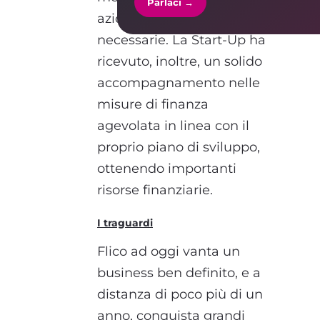
Parlaci →
azioni commerciali
necessarie. La Start-Up ha
ricevuto, inoltre, un solido
accompagnamento nelle
misure di finanza
agevolata in linea con il
proprio piano di sviluppo,
ottenendo importanti
risorse finanziarie.
I traguardi
Flico ad oggi vanta un
business ben definito, e a
distanza di poco più di un
anno, conquista grandi