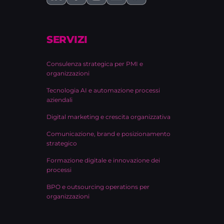
SERVIZI
Consulenza strategica per PMI e
organizzazioni
Tecnologia AI e automazione processi
aziendali
Digital marketing e crescita organizzativa
Comunicazione, brand e posizionamento
strategico
Formazione digitale e innovazione dei
processi
BPO e outsourcing operations per
organizzazioni