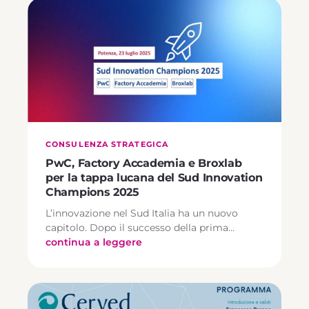
CONSULENZA STRATEGICA
PwC, Factory Accademia e Broxlab
per la tappa lucana del Sud Innovation
Champions 2025
L’innovazione nel Sud Italia ha un nuovo
capitolo. Dopo il successo della prima…
continua a leggere