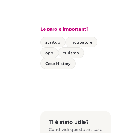
Le parole importanti
startup
incubatore
app
turismo
Case History
Ti è stato utile?
Condividi questo articolo