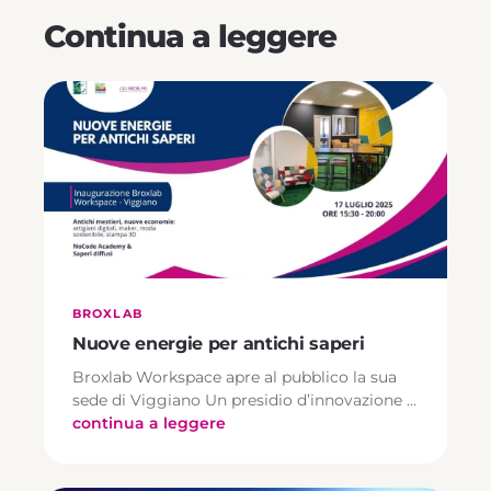
Continua a leggere
BROXLAB
Nuove energie per antichi saperi
Broxlab Workspace apre al pubblico la sua
sede di Viggiano Un presidio d’innovazione …
continua a leggere