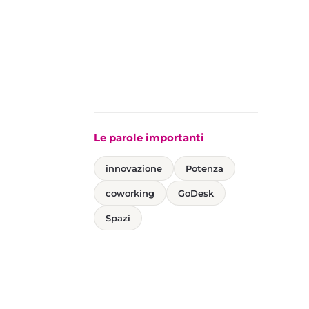
Le parole importanti
innovazione
Potenza
coworking
GoDesk
Spazi