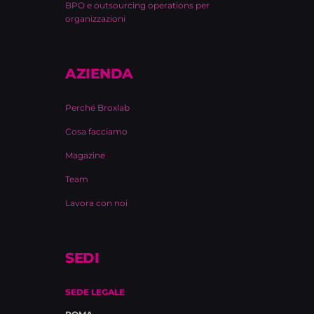
BPO e outsourcing operations per
organizzazioni
AZIENDA
Perché Broxlab
Cosa facciamo
Magazine
Team
Lavora con noi
SEDI
SEDE LEGALE