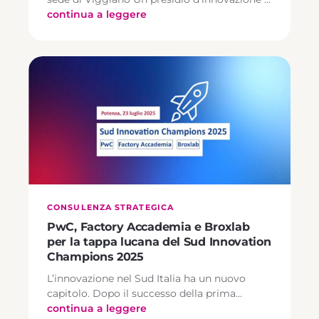
continua a leggere
CONSULENZA STRATEGICA
PwC, Factory Accademia e Broxlab
per la tappa lucana del Sud Innovation
Champions 2025
L’innovazione nel Sud Italia ha un nuovo
capitolo. Dopo il successo della prima…
continua a leggere