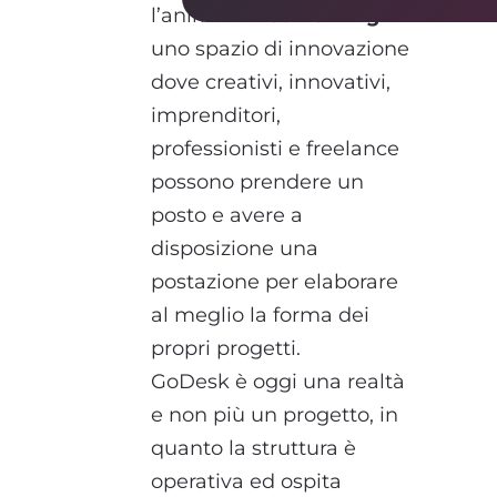
l’anima del
coworking
:
uno spazio di innovazione
dove creativi, innovativi,
imprenditori,
professionisti e freelance
possono prendere un
posto e avere a
disposizione una
postazione per elaborare
al meglio la forma dei
propri progetti.
GoDesk è oggi una realtà
e non più un progetto, in
quanto la struttura è
operativa ed ospita