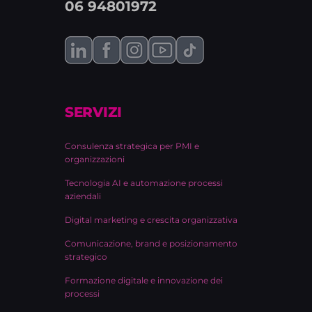
06 94801972
SERVIZI
Consulenza strategica per PMI e
organizzazioni
Tecnologia AI e automazione processi
aziendali
Digital marketing e crescita organizzativa
Comunicazione, brand e posizionamento
strategico
Formazione digitale e innovazione dei
processi