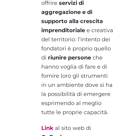
offrire
servizi di
aggregazione e di
supporto alla crescita
imprenditoriale
e creativa
del territorio: l’intento dei
fondatori è proprio quello
di
riunire persone
che
hanno voglia di fare e di
fornire loro gli strumenti
in un ambiente dove si ha
la possibilità di emergere
esprimendo al meglio
tutte le proprie capacità.
Link
al sito web di