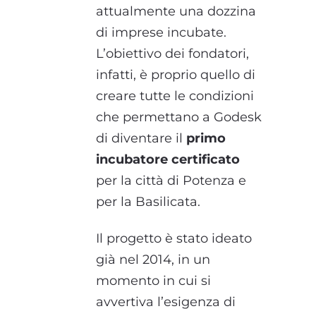
attualmente una dozzina
di imprese incubate.
L’obiettivo dei fondatori,
infatti, è proprio quello di
creare tutte le condizioni
che permettano a Godesk
di diventare il
primo
incubatore certificato
per la città di Potenza e
per la Basilicata.
Il progetto è stato ideato
già nel 2014, in un
momento in cui si
avvertiva l’esigenza di