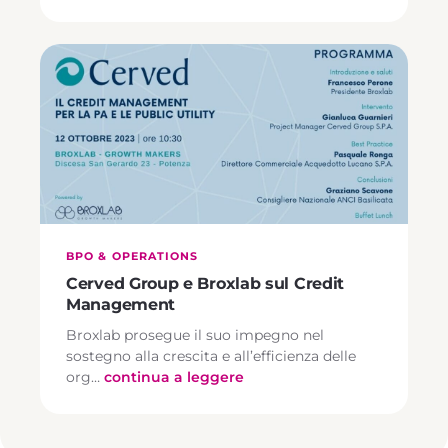
BPO & OPERATIONS
Cerved Group e Broxlab sul Credit
Management
Broxlab prosegue il suo impegno nel
sostegno alla crescita e all’efficienza delle
org…
continua a leggere