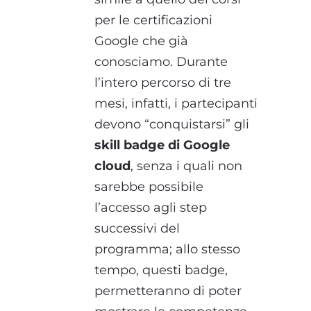
per le certificazioni
Google che già
conosciamo. Durante
l’intero percorso di tre
mesi, infatti, i partecipanti
devono “conquistarsi” gli
skill badge di Google
cloud
, senza i quali non
sarebbe possibile
l’accesso agli step
successivi del
programma; allo stesso
tempo, questi badge,
permetteranno di poter