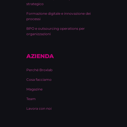
strategico
Formazione digitale e innovazione dei
processi
BPO e outsourcing operations per
organizzazioni
AZIENDA
Perché Broxlab
Cosa facciamo
Magazine
Team
Lavora con noi