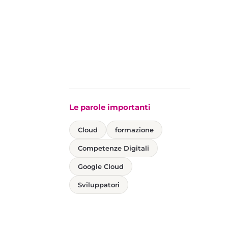
Le parole importanti
Cloud
formazione
Competenze Digitali
Google Cloud
Sviluppatori