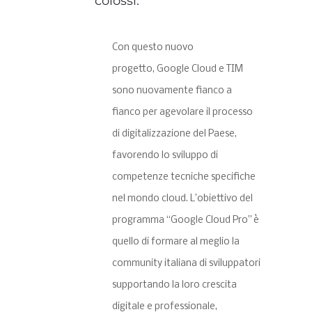
colossi:
Con questo nuovo
progetto,
Google Cloud
e TIM
sono nuovamente fianco a
fianco per agevolare il processo
di digitalizzazione del Paese,
favorendo lo sviluppo di
competenze tecniche specifiche
nel mondo cloud. L’obiettivo del
programma “Google Cloud Pro” è
quello di formare al meglio la
community italiana di sviluppatori
supportando la loro crescita
digitale e professionale,