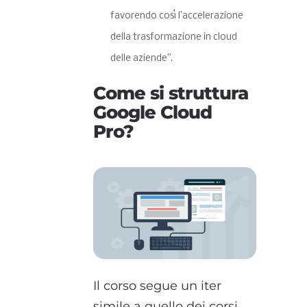
favorendo così l’accelerazione
della trasformazione in cloud
delle aziende”.
Come si struttura
Google Cloud
Pro?
Il corso segue un iter
simile a quello dei corsi