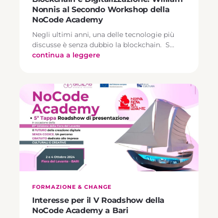
Nonnis al Secondo Workshop della
NoCode Academy
Negli ultimi anni, una delle tecnologie più
discusse è senza dubbio la blockchain. S…
continua a leggere
FORMAZIONE & CHANGE
Interesse per il V Roadshow della
NoCode Academy a Bari