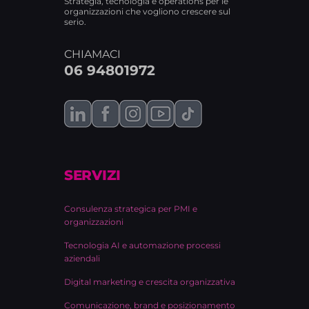
Strategia, tecnologia e operations per le
organizzazioni che vogliono crescere sul
serio.
CHIAMACI
06 94801972
SERVIZI
Consulenza strategica per PMI e
organizzazioni
Tecnologia AI e automazione processi
aziendali
Digital marketing e crescita organizzativa
Comunicazione, brand e posizionamento