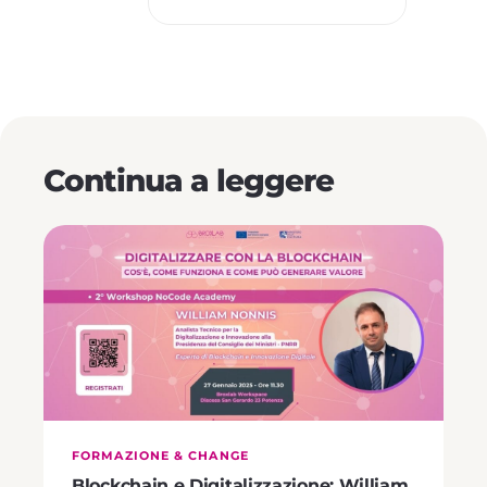
Continua a leggere
FORMAZIONE & CHANGE
Blockchain e Digitalizzazione: William