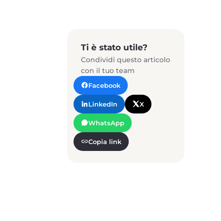
Ti è stato utile?
Condividi questo articolo
con il tuo team
Facebook
LinkedIn
X
WhatsApp
Copia link