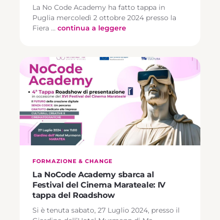
La No Code Academy ha fatto tappa in
Puglia mercoledì 2 ottobre 2024 presso la
Fiera …
continua a leggere
FORMAZIONE & CHANGE
La NoCode Academy sbarca al
Festival del Cinema Marateale: IV
tappa del Roadshow
Si è tenuta sabato, 27 Luglio 2024, presso il