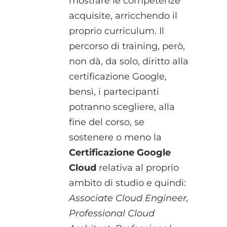
mostrare le competenze
acquisite, arricchendo il
proprio curriculum. Il
percorso di training, però,
non dà, da solo, diritto alla
certificazione Google,
bensì, i partecipanti
potranno scegliere, alla
fine del corso, se
sostenere o meno la
Certificazione Google
Cloud
relativa al proprio
ambito di studio e quindi:
Associate Cloud Engineer,
Professional Cloud