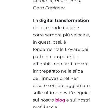
Architect, Professional
Data Engineer
.
La
digital transformation
delle aziende italiane
corre sempre più veloce e,
in questi casi, è
fondamentale trovare dei
partner competenti e
affidabili, non farti trovare
impreparato nella sfida
dell’innovazione! Per
essere sempre aggiornato
sulle ultime novità seguici
sul nostro
blog
e sui nostri
profili social.