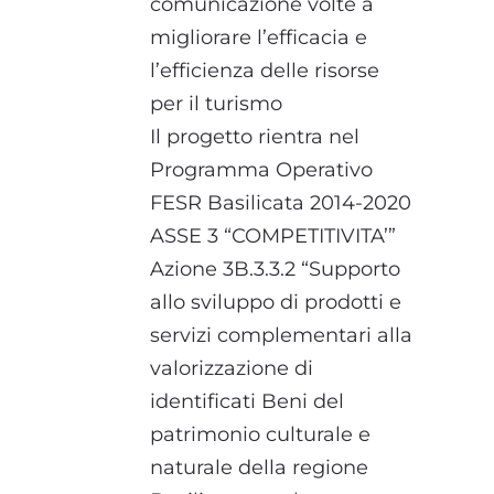
comunicazione volte a
migliorare l’efficacia e
l’efficienza delle risorse
per il turismo
Il progetto rientra nel
Programma Operativo
FESR Basilicata 2014-2020
ASSE 3 “COMPETITIVITA’”
Azione 3B.3.3.2 “Supporto
allo sviluppo di prodotti e
servizi complementari alla
valorizzazione di
identificati Beni del
patrimonio culturale e
naturale della regione