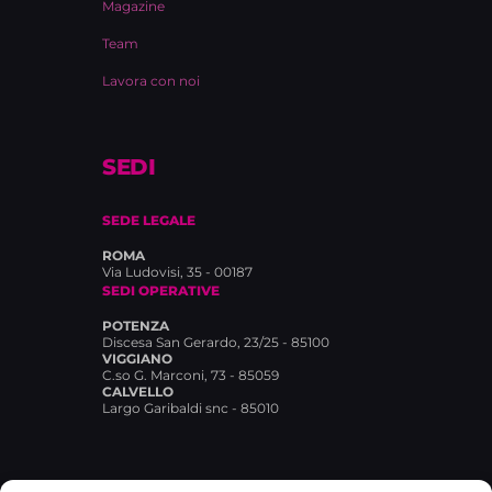
Magazine
Team
Lavora con noi
SEDI
SEDE LEGALE
ROMA
Via Ludovisi, 35 - 00187
SEDI OPERATIVE
POTENZA
Discesa San Gerardo, 23/25 - 85100
VIGGIANO
C.so G. Marconi, 73 - 85059
CALVELLO
Largo Garibaldi snc - 85010