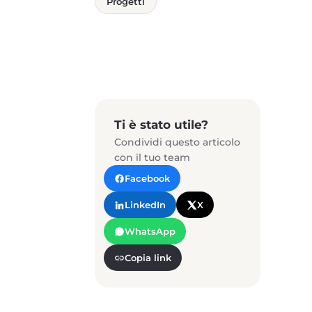
Progetti
Ti è stato utile?
Condividi questo articolo
con il tuo team
Facebook
LinkedIn
X
WhatsApp
Copia link