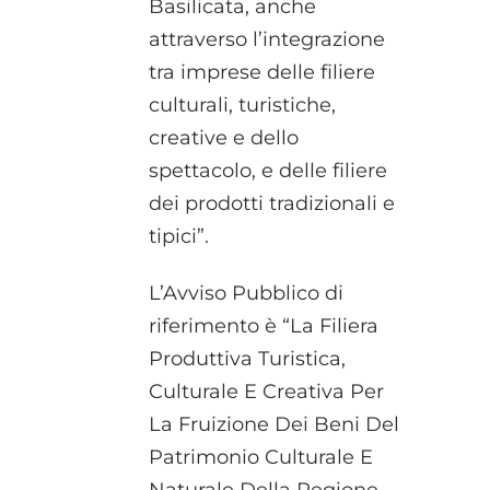
Basilicata, anche
attraverso l’integrazione
tra imprese delle filiere
culturali, turistiche,
creative e dello
spettacolo, e delle filiere
dei prodotti tradizionali e
tipici”.
L’Avviso Pubblico di
riferimento è “La Filiera
Produttiva Turistica,
Culturale E Creativa Per
La Fruizione Dei Beni Del
Patrimonio Culturale E