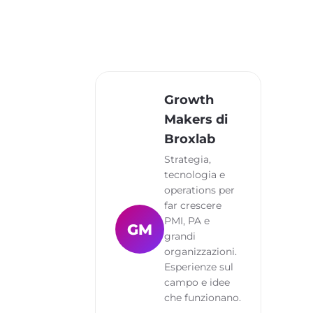
Growth
Makers di
Broxlab
Strategia,
tecnologia e
operations per
far crescere
PMI, PA e
GM
grandi
organizzazioni.
Esperienze sul
campo e idee
che funzionano.