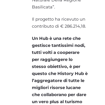
Naturale Della Regione
Basilicata”.
Il progetto ha ricevuto un
contributo di € 286.214,18.
Un Hub è una rete che
gestisce tantissimi nodi,
tutti volti a cooperare
per raggiungere lo
stesso obiettivo, è per
questo che History Hub è
l’aggregatore di tutte le
migliori risorse lucane
che collaborano per dare
un vero plus al turismo