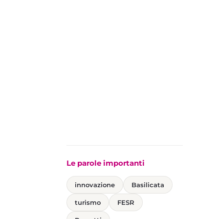
Le parole importanti
innovazione
Basilicata
turismo
FESR