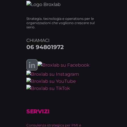
Strategia, tecnologia e operations per le
organizzazioni che vogliono crescere sul
serio.
CHIAMACI
06 94801972
SERVIZI
Consulenza strategica per PMI e