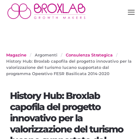
Magazine
/
Argomenti
/
Consulenza Strategica
/
History Hub: Broxlab capofila del progetto innovativo per la
valorizzazione del turismo lucano supportato dal
programma Operativo FESR Basilicata 2014-2020
History Hub: Broxlab
capofila del progetto
innovativo per la
valorizzazione del turismo