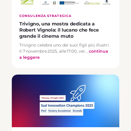
CONSULENZA STRATEGICA
Trivigno, una mostra dedicata a
Robert Vignola: il lucano che fece
grande il cinema muto
Trivigno celebra uno dei suoi figli più illustri.
Il 7 novembre 2025, alle 17:00, ver…
continua
a leggere