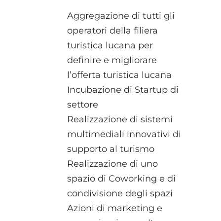
Aggregazione di tutti gli
operatori della filiera
turistica lucana per
definire e migliorare
l’offerta turistica lucana
Incubazione di Startup di
settore
Realizzazione di sistemi
multimediali innovativi di
supporto al turismo
Realizzazione di uno
spazio di Coworking e di
condivisione degli spazi
Azioni di marketing e