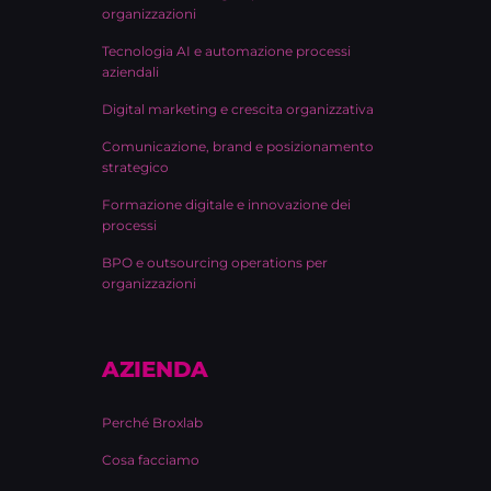
organizzazioni
Tecnologia AI e automazione processi
aziendali
Digital marketing e crescita organizzativa
Comunicazione, brand e posizionamento
strategico
Formazione digitale e innovazione dei
processi
BPO e outsourcing operations per
organizzazioni
AZIENDA
Perché Broxlab
Cosa facciamo