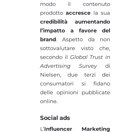
modo il contenuto
prodotto
accresce
la sua
credibilità aumentando
l’impatto a favore del
brand
. Aspetto da non
sottovalutare visto che,
secondo il
Global Trust in
Advertising Survey
di
Nielsen, due terzi dei
consumatori si fidano
delle opinioni pubblicate
online.
Social ads
L’
Influencer Marketing