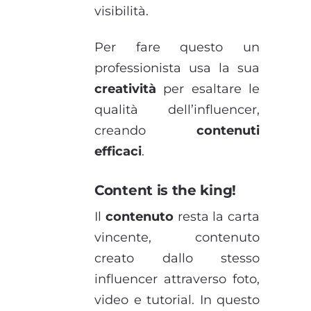
visibilità.
Per fare questo un
professionista usa la sua
creatività
per esaltare le
qualità dell’influencer,
creando
contenuti
efficaci
.
Content is the king!
Il
contenuto
resta la carta
vincente, contenuto
creato dallo stesso
influencer attraverso foto,
video e tutorial. In questo