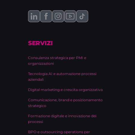
SERVIZI
Consulenza strategica per PMI e
organizzazioni
Tecnologia AI e automazione processi
aziendali
Digital marketing e crescita organizzativa
Comunicazione, brand e posizionamento
strategico
Formazione digitale e innovazione dei
processi
BPO e outsourcing operations per