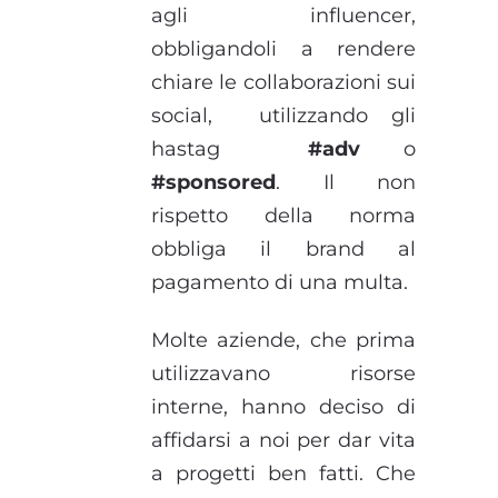
agli influencer,
obbligandoli a rendere
chiare le collaborazioni sui
social, utilizzando gli
hastag
#adv
o
#sponsored
. Il non
rispetto della norma
obbliga il brand al
pagamento di una multa.
Molte aziende, che prima
utilizzavano risorse
interne, hanno deciso di
affidarsi a noi per dar vita
a progetti ben fatti. Che