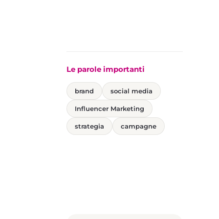
Le parole importanti
brand
social media
Influencer Marketing
strategia
campagne