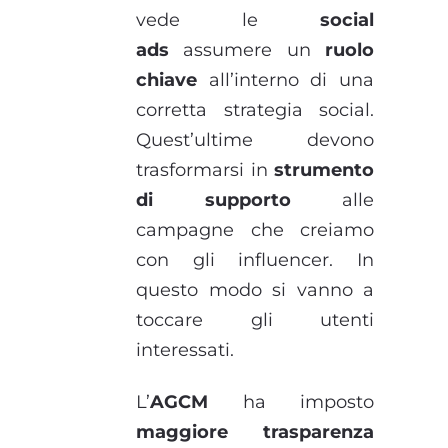
vede le
social
ads
assumere un
ruolo
chiave
all’interno di una
corretta strategia social.
Quest’ultime devono
trasformarsi in
strumento
di supporto
alle
campagne che creiamo
con gli influencer. In
questo modo si vanno a
toccare gli utenti
interessati.
L’
AGCM
ha imposto
maggiore trasparenza