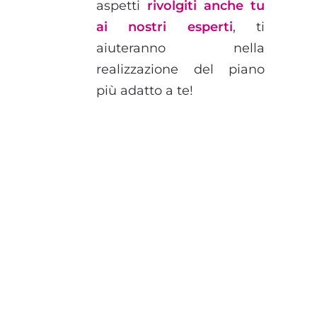
aspetti
rivolgiti anche tu
ai nostri esperti
, ti
aiuteranno nella
realizzazione del piano
più adatto a te!