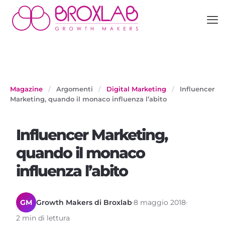
Magazine
/
Argomenti
/
Digital Marketing
/
Influencer
Marketing, quando il monaco influenza l’abito
Influencer Marketing,
quando il monaco
influenza l’abito
GM
Growth Makers di Broxlab
8 maggio 2018
2 min di lettura