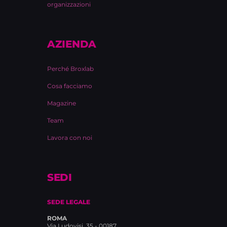
organizzazioni
AZIENDA
Perché Broxlab
Cosa facciamo
Magazine
Team
Lavora con noi
SEDI
SEDE LEGALE
ROMA
Via Ludovisi, 35 - 00187