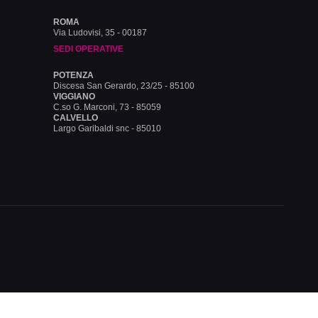
ROMA
Via Ludovisi, 35 - 00187
SEDI OPERATIVE
POTENZA
Discesa San Gerardo, 23/25 - 85100
VIGGIANO
C.so G. Marconi, 73 - 85059
CALVELLO
Largo Garibaldi snc - 85010