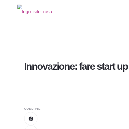
Innovazione: fare start up 
CONDIVIDI