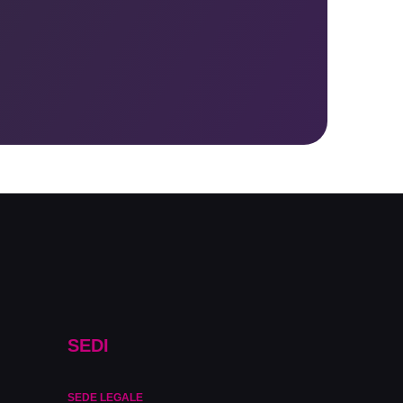
SEDI
SEDE LEGALE