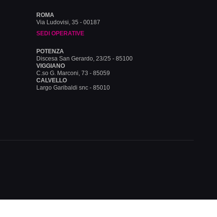
ROMA
Via Ludovisi, 35 - 00187
SEDI OPERATIVE
POTENZA
Discesa San Gerardo, 23/25 - 85100
VIGGIANO
C.so G. Marconi, 73 - 85059
CALVELLO
Largo Garibaldi snc - 85010