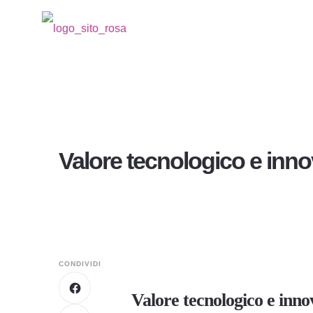
Valore tecnologico e innov
CONDIVIDI
Valore tecnologico e inno