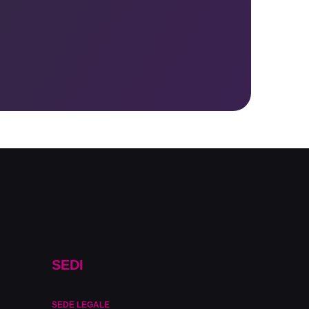
SEDI
SEDE LEGALE