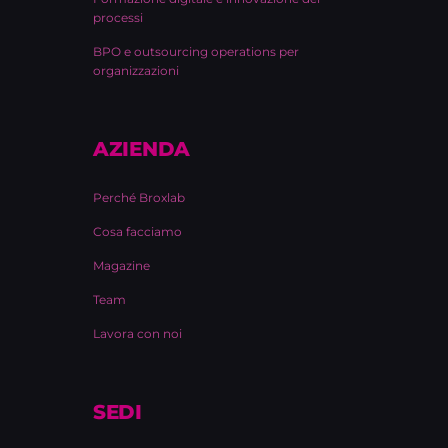
processi
BPO e outsourcing operations per
organizzazioni
AZIENDA
Perché Broxlab
Cosa facciamo
Magazine
Team
Lavora con noi
SEDI