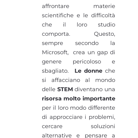
affrontare materie
scientifiche e le difficoltà
che il loro studio
comporta. Questo,
sempre secondo la
Microsoft, crea un gap di
genere pericoloso e
sbagliato.
Le donne
che
si affacciano al mondo
delle
STEM
diventano una
risorsa molto importante
per il loro modo differente
di approcciare i problemi,
cercare soluzioni
alternative e pensare a