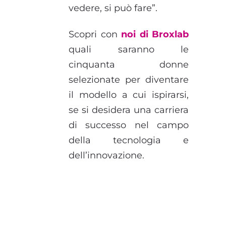
vedere, si può fare”.
Scopri con
noi di Broxlab
quali saranno le
cinquanta donne
selezionate per diventare
il modello a cui ispirarsi,
se si desidera una carriera
di successo nel campo
della tecnologia e
dell’innovazione.