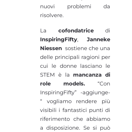
nuovi problemi da
risolvere.
La
cofondatrice
di
InspiringFifty
,
Janneke
Niessen
sostiene che una
delle principali ragioni per
cui le donne lasciano le
STEM è la
mancanza di
role models.
“Con
InspiringFifty” -aggiunge-
“ vogliamo rendere più
visibili i fantastici punti di
riferimento che abbiamo
a disposizione. Se si può