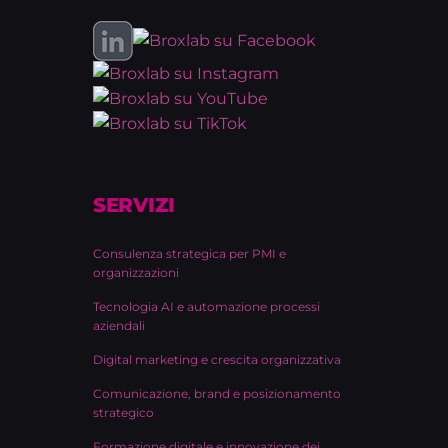
SERVIZI
Consulenza strategica per PMI e
organizzazioni
Tecnologia AI e automazione processi
aziendali
Digital marketing e crescita organizzativa
Comunicazione, brand e posizionamento
strategico
Formazione digitale e innovazione dei