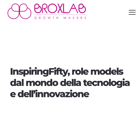
InspiringFifty, role models
dal mondo della tecnologia
e dell’innovazione