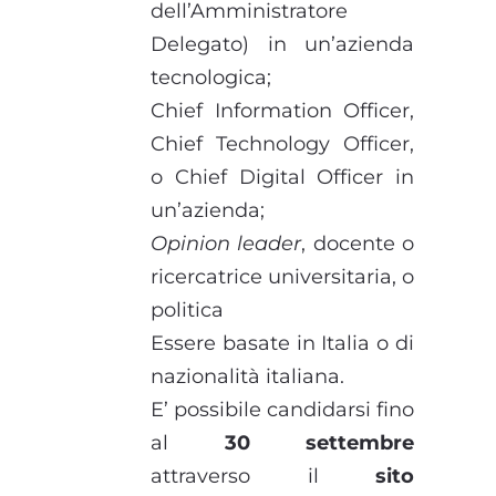
dell’Amministratore
Delegato) in un’azienda
tecnologica;
Chief Information Officer,
Chief Technology Officer,
o Chief Digital Officer in
un’azienda;
Opinion leader
, docente o
ricercatrice universitaria, o
politica
Essere basate in Italia o di
nazionalità italiana.
E’ possibile candidarsi fino
al
30 settembre
attraverso il
sito