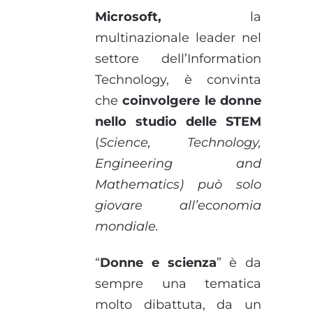
Microsoft,
la
multinazionale leader nel
settore dell’Information
Technology, è convinta
che
coinvolgere le
donne
nello studio delle STEM
(
Science, Technology,
Engineering and
Mathematics)
può solo
giovare all’economia
mondiale.
“
Donne e scienza
” è da
sempre una tematica
molto dibattuta, da un