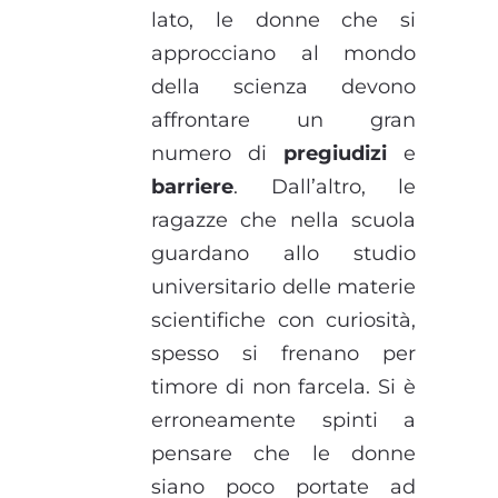
lato, le donne che si
approcciano al mondo
della scienza devono
affrontare un gran
numero di
pregiudizi
e
barriere
. Dall’altro, le
ragazze che nella scuola
guardano allo studio
universitario delle materie
scientifiche con curiosità,
spesso si frenano per
timore di non farcela. Si è
erroneamente spinti a
pensare che le donne
siano poco portate ad