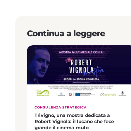
Continua a leggere
CONSULENZA STRATEGICA
Trivigno, una mostra dedicata a
Robert Vignola: il lucano che fece
grande il cinema muto