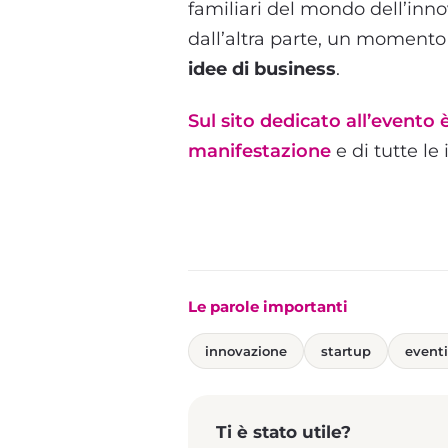
familiari del mondo dell’inn
dall’altra parte, un moment
idee di business
.
Sul sito dedicato all’evento
manifestazione
e di tutte le
Le parole importanti
innovazione
startup
eventi
Ti è stato utile?