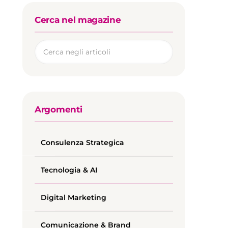
Cerca nel magazine
Argomenti
Consulenza Strategica
Tecnologia & AI
Digital Marketing
Comunicazione & Brand