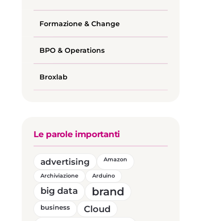
Formazione & Change
BPO & Operations
Broxlab
Le parole importanti
advertising
Amazon
Archiviazione
Arduino
brand
big data
business
Cloud