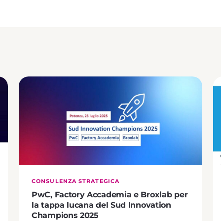
CONSULENZA STRATEGICA
PwC, Factory Accademia e Broxlab per
la tappa lucana del Sud Innovation
Champions 2025