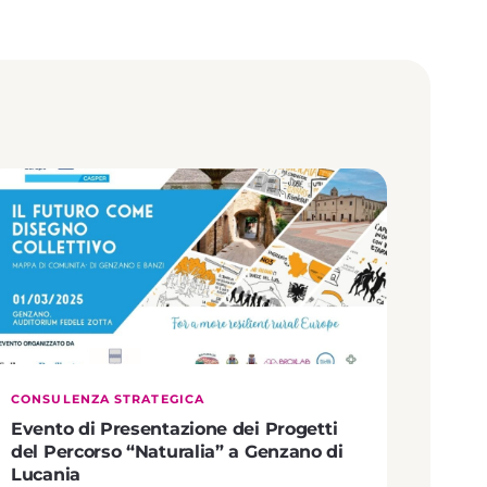
CONSULENZA STRATEGICA
Evento di Presentazione dei Progetti
del Percorso “Naturalia” a Genzano di
Lucania