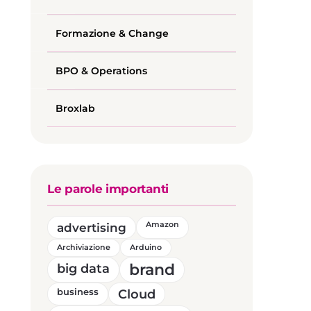
Formazione & Change
BPO & Operations
Broxlab
Le parole importanti
advertising
Amazon
Archiviazione
Arduino
brand
big data
business
Cloud