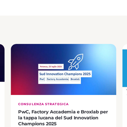
CONSULENZA STRATEGICA
PwC, Factory Accademia e Broxlab per
la tappa lucana del Sud Innovation
Champions 2025