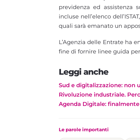
previdenza ed assistenza s
incluse nell’elenco dell’ISTA
quali sarà emanato un appos
L’Agenzia delle Entrate ha em
fine di fornire linee guida pe
Leggi anche
Sud e digitalizzazione: non
Rivoluzione industriale. Perc
Agenda Digitale: finalmente 
Le parole importanti