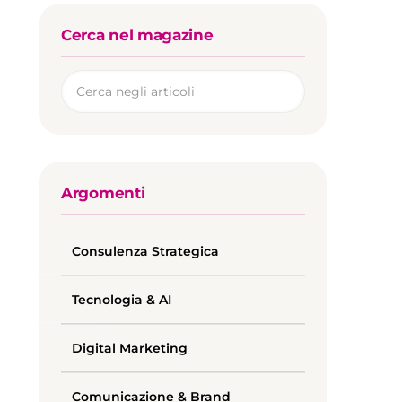
Cerca nel magazine
Argomenti
Consulenza Strategica
Tecnologia & AI
Digital Marketing
Comunicazione & Brand