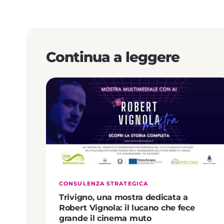
Continua a leggere
CONSULENZA STRATEGICA
Trivigno, una mostra dedicata a
Robert Vignola: il lucano che fece
grande il cinema muto