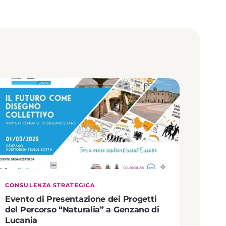
CONSULENZA STRATEGICA
Evento di Presentazione dei Progetti
del Percorso “Naturalia” a Genzano di
Lucania