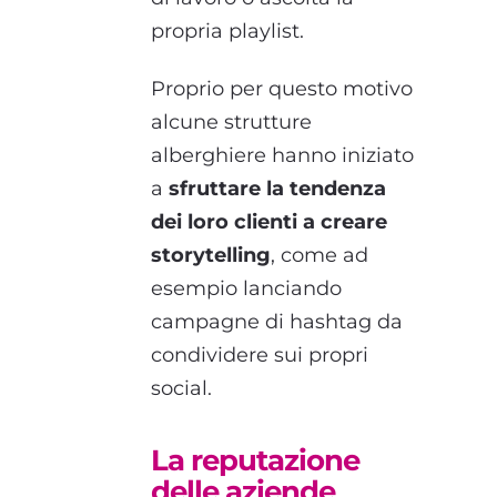
propria playlist.
Proprio per questo motivo
alcune strutture
alberghiere hanno iniziato
a
sfruttare la tendenza
dei loro clienti a creare
storytelling
, come ad
esempio lanciando
campagne di hashtag da
condividere sui propri
social.
La reputazione
delle aziende