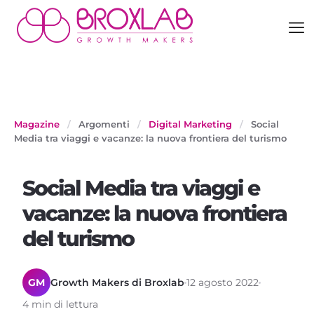
Magazine
/
Argomenti
/
Digital Marketing
/
Social
Media tra viaggi e vacanze: la nuova frontiera del turismo
Social Media tra viaggi e
vacanze: la nuova frontiera
del turismo
GM
Growth Makers di Broxlab
12 agosto 2022
4 min di lettura