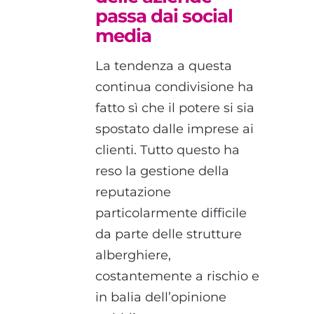
passa dai social
media
La tendenza a questa
continua condivisione ha
fatto sì che il potere si sia
spostato dalle imprese ai
clienti. Tutto questo ha
reso la gestione della
reputazione
particolarmente difficile
da parte delle strutture
alberghiere,
costantemente a rischio e
in balia dell’opinione