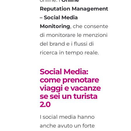
online: l’
Online
Reputation Management
– Social Media
Monitoring
, che consente
di monitorare le menzioni
del brand e i flussi di
ricerca in tempo reale.
Social Media:
come prenotare
viaggi e vacanze
se sei un turista
2.0
I social media hanno
anche avuto un forte