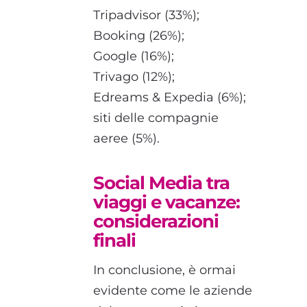
Tripadvisor (33%);
Booking (26%);
Google (16%);
Trivago (12%);
Edreams & Expedia (6%);
siti delle compagnie
aeree (5%).
Social Media tra
viaggi e vacanze:
considerazioni
finali
In conclusione, è ormai
evidente come le aziende