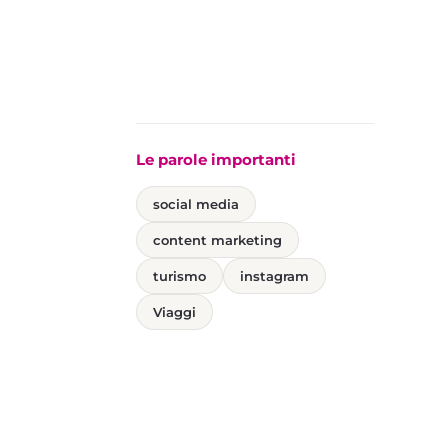
Le parole importanti
social media
content marketing
turismo
instagram
Viaggi