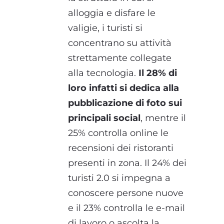
alloggia e disfare le
valigie, i turisti si
concentrano su attività
strettamente collegate
alla tecnologia.
Il 28% di
loro infatti si dedica alla
pubblicazione di foto sui
principali social
, mentre il
25% controlla online le
recensioni dei ristoranti
presenti in zona. Il 24% dei
turisti 2.0 si impegna a
conoscere persone nuove
e il 23% controlla le e-mail
di lavoro o ascolta la