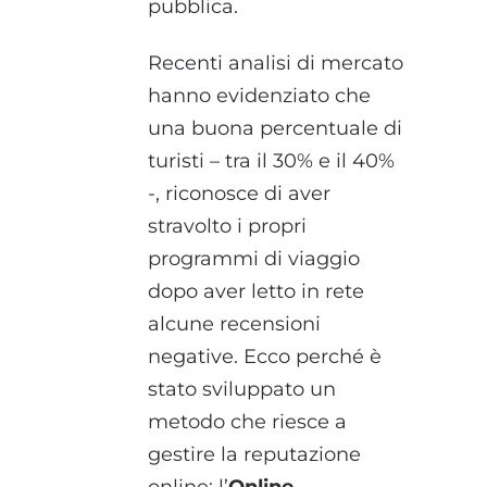
pubblica.
Recenti analisi di mercato
hanno evidenziato che
una buona percentuale di
turisti – tra il 30% e il 40%
-, riconosce di aver
stravolto i propri
programmi di viaggio
dopo aver letto in rete
alcune recensioni
negative. Ecco perché è
stato sviluppato un
metodo che riesce a
gestire la reputazione