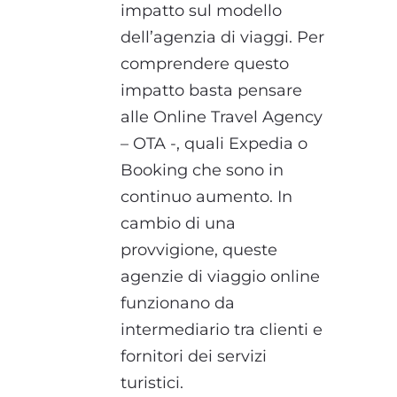
impatto sul modello
dell’agenzia di viaggi. Per
comprendere questo
impatto basta pensare
alle Online Travel Agency
– OTA -, quali Expedia o
Booking che sono in
continuo aumento. In
cambio di una
provvigione, queste
agenzie di viaggio online
funzionano da
intermediario tra clienti e
fornitori dei servizi
turistici.