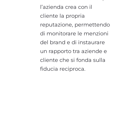
l’azienda crea con il
cliente la propria
reputazione, permettendo
di monitorare le menzioni
del brand e di instaurare
un rapporto tra aziende e
cliente che si fonda sulla
fiducia reciproca.