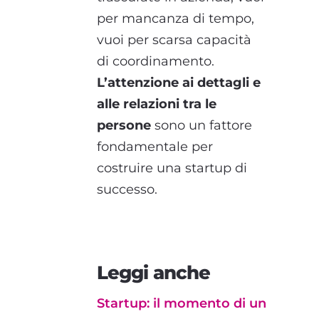
per mancanza di tempo,
vuoi per scarsa capacità
di coordinamento.
L’attenzione ai dettagli e
alle relazioni tra le
persone
sono un fattore
fondamentale per
costruire una startup di
successo.
Leggi anche
Startup: il momento di un