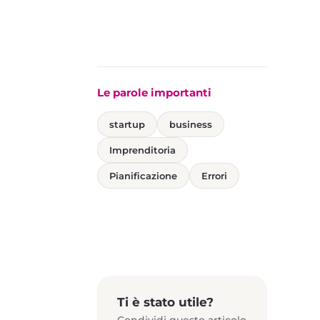
Le parole importanti
startup
business
Imprenditoria
Pianificazione
Errori
Ti è stato utile?