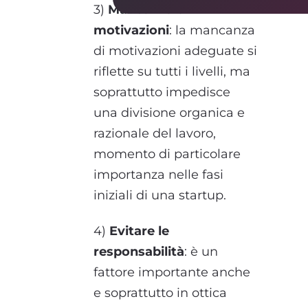
3)
Mancanza di
motivazioni
: la mancanza
di motivazioni adeguate si
riflette su tutti i livelli, ma
soprattutto impedisce
una divisione organica e
razionale del lavoro,
momento di particolare
importanza nelle fasi
iniziali di una startup.
4)
Evitare le
responsabilità
: è un
fattore importante anche
e soprattutto in ottica