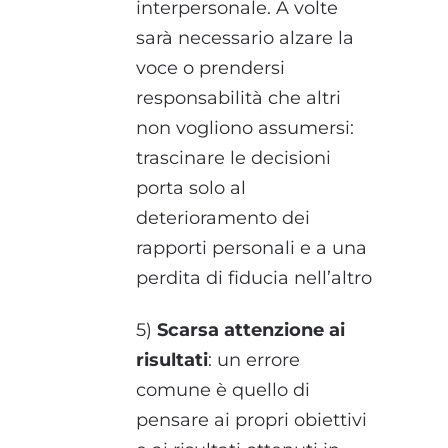
interpersonale. A volte
sarà necessario alzare la
voce o prendersi
responsabilità che altri
non vogliono assumersi:
trascinare le decisioni
porta solo al
deterioramento dei
rapporti personali e a una
perdita di fiducia nell’altro
5)
Scarsa attenzione ai
risultati
: un errore
comune è quello di
pensare ai propri obiettivi