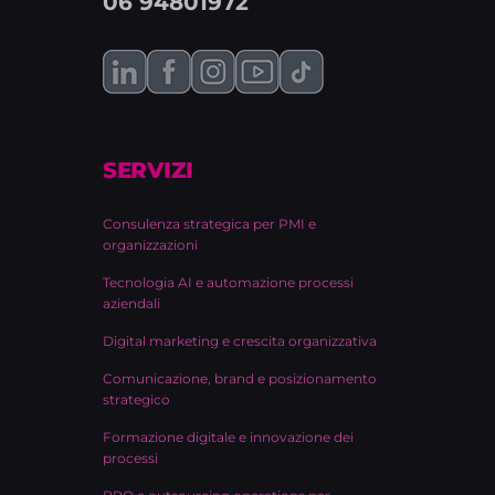
06 94801972
SERVIZI
Consulenza strategica per PMI e
organizzazioni
Tecnologia AI e automazione processi
aziendali
Digital marketing e crescita organizzativa
Comunicazione, brand e posizionamento
strategico
Formazione digitale e innovazione dei
processi