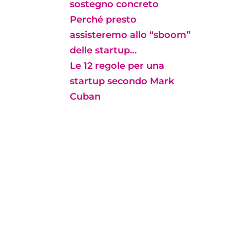
sostegno concreto
Perché presto
assisteremo allo “sboom”
delle startup…
Le 12 regole per una
startup secondo Mark
Cuban