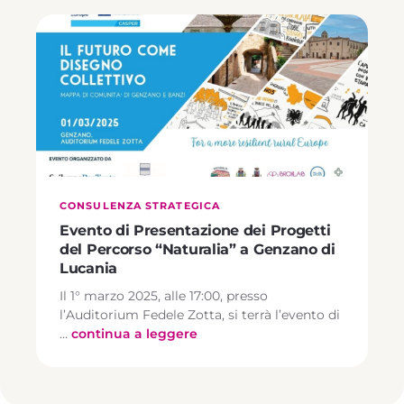
CONSULENZA STRATEGICA
Evento di Presentazione dei Progetti
del Percorso “Naturalia” a Genzano di
Lucania
Il 1° marzo 2025, alle 17:00, presso
l’Auditorium Fedele Zotta, si terrà l’evento di
…
continua a leggere