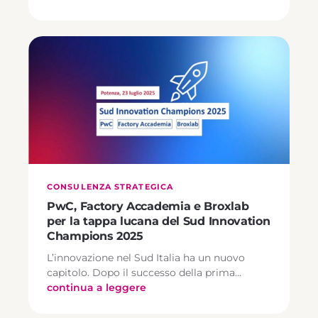
CONSULENZA STRATEGICA
PwC, Factory Accademia e Broxlab
per la tappa lucana del Sud Innovation
Champions 2025
L’innovazione nel Sud Italia ha un nuovo
capitolo. Dopo il successo della prima…
continua a leggere