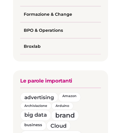
Formazione & Change
BPO & Operations
Broxlab
Le parole importanti
advertising
Amazon
Archiviazione
Arduino
brand
big data
business
Cloud