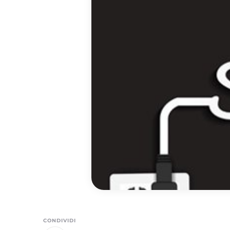
CONDIVIDI