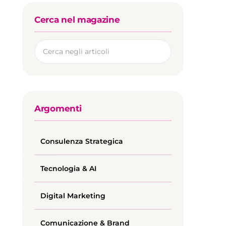
Cerca nel magazine
Argomenti
Consulenza Strategica
Tecnologia & AI
Digital Marketing
Comunicazione & Brand