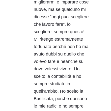
migliorarmi e imparare cose
nuove, ma se qualcuno mi
dicesse “oggi puoi scegliere
che lavoro fare”, io
sceglierei sempre questo!
Mi ritengo estremamente
fortunata perché non ho mai
avuto dubbi su quello che
volevo fare e neanche su
dove volessi vivere. Ho
scelto la contabilità e ho
sempre studiato in
quell’ambito. Ho scelto la
Basilicata, perché qui sono
le mie radici e ho sempre