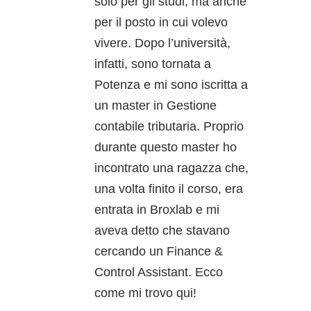
solo per gli studi, ma anche
per il posto in cui volevo
vivere. Dopo l’università,
infatti, sono tornata a
Potenza e mi sono iscritta a
un master in Gestione
contabile tributaria. Proprio
durante questo master ho
incontrato una ragazza che,
una volta finito il corso, era
entrata in Broxlab e mi
aveva detto che stavano
cercando un Finance &
Control Assistant. Ecco
come mi trovo qui!