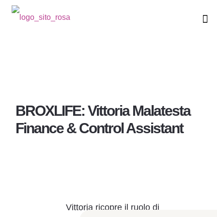
BROXLIFE: Vittoria Malatesta
Finance & Control Assistant
Vittoria ricopre il ruolo di