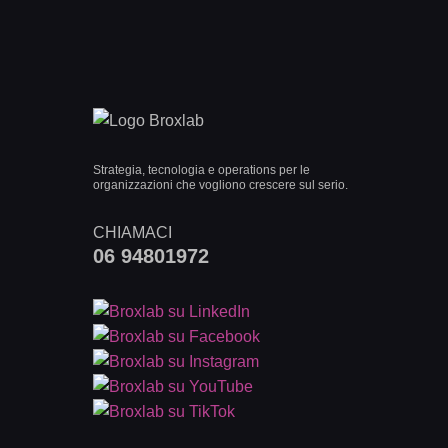
Strategia, tecnologia e operations per le
organizzazioni che vogliono crescere sul serio.
CHIAMACI
06 94801972