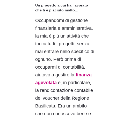
Un progetto a cui hai lavorato
che ti è piaciuto molto…
Occupandomi di gestione
finanziaria e amministrativa,
la mia è più un’attività che
tocca tutti i progetti, senza
mai entrare nello specifico di
ognuno. Però prima di
occuparmi di contabilità,
aiutavo a gestire la
finanza
agevolata
e, in particolare,
la rendicontazione contabile
dei voucher della Regione
Basilicata. Era un ambito
che non conoscevo bene e