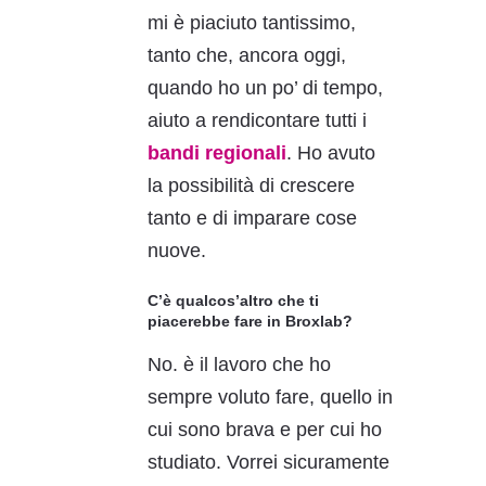
mi è piaciuto tantissimo,
tanto che, ancora oggi,
quando ho un po’ di tempo,
aiuto a rendicontare tutti i
bandi regionali
. Ho avuto
la possibilità di crescere
tanto e di imparare cose
nuove.
C’è qualcos’altro che ti
piacerebbe fare in Broxlab?
No. è il lavoro che ho
sempre voluto fare, quello in
cui sono brava e per cui ho
studiato. Vorrei sicuramente