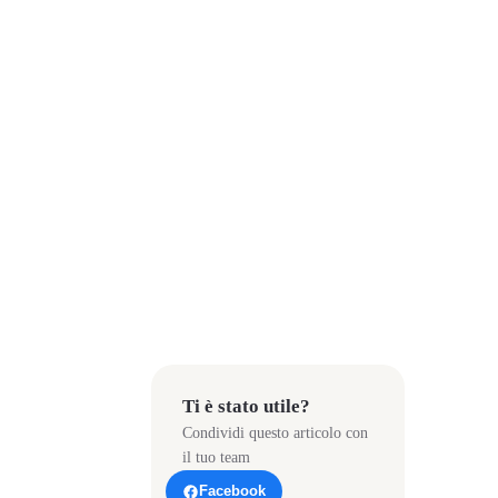
Ti è stato utile?
Condividi questo articolo con
il tuo team
Facebook