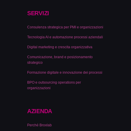
SERVIZI
Consulenza strategica per PMI e organizzazioni
Tecnologia AI e automazione processi aziendali
Digital marketing e crescita organizzativa
Comunicazione, brand e posizionamento
strategico
Formazione digitale e innovazione dei processi
BPO e outsourcing operations per
organizzazioni
AZIENDA
Perché Broxlab