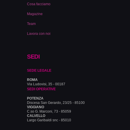
Cosa facciamo
Magazine
Team
Lavora con noi
SEDI
SEDE LEGALE
ROMA
Via Ludovisi, 35 - 00187
SEDI OPERATIVE
POTENZA
Discesa San Gerardo, 23/25 - 85100
VIGGIANO
C.so G. Marconi, 73 - 85059
CALVELLO
Largo Garibaldi snc - 85010