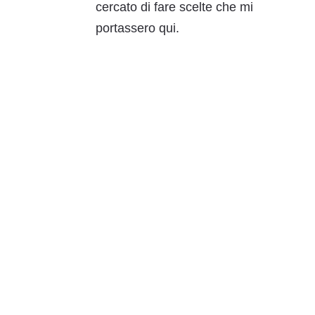
cercato di fare scelte che mi
portassero qui.