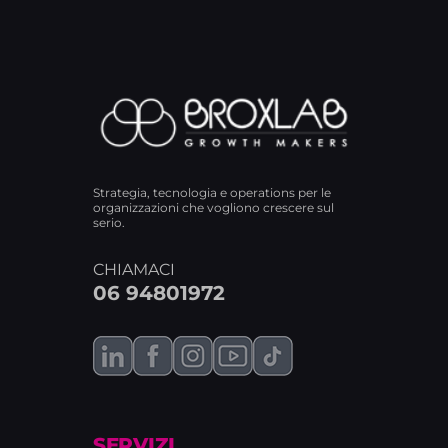
Strategia, tecnologia e operations per le
organizzazioni che vogliono crescere sul
serio.
CHIAMACI
06 94801972
SERVIZI