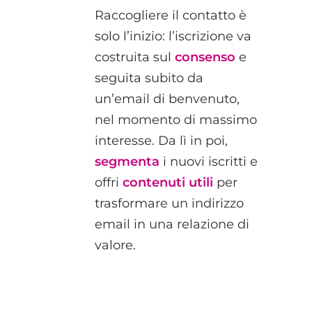
Raccogliere il contatto è
solo l’inizio: l’iscrizione va
costruita sul
consenso
e
seguita subito da
un’email di benvenuto,
nel momento di massimo
interesse. Da lì in poi,
segmenta
i nuovi iscritti e
offri
contenuti utili
per
trasformare un indirizzo
email in una relazione di
valore.