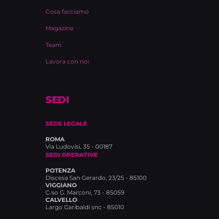
Cosa facciamo
Magazine
Team
Lavora con noi
SEDI
SEDE LEGALE
ROMA
Via Ludovisi, 35 - 00187
SEDI OPERATIVE
POTENZA
Discesa San Gerardo, 23/25 - 85100
VIGGIANO
C.so G. Marconi, 73 - 85059
CALVELLO
Largo Garibaldi snc - 85010