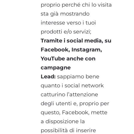
proprio perché chi lo visita
sta già mostrando
interesse verso i tuoi
prodotti e/o servizi;
Tramite i social media, su
Facebook, Instagram,
YouTube anche con
campagne
Lead:
sappiamo bene
quanto i social network
catturino l’attenzione
degli utenti e, proprio per
questo, Facebook, mette
a disposizione la
possibilità di inserire