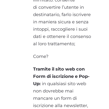
illimitato: consente
di
convertire l’utente in
destinatario, farlo iscrivere
in maniera sicura e senza
intoppi, raccogliere i suoi
dati e ottenere il consenso
al loro trattamento;
Come?
Tramite il sito web con
Form di iscrizione e Pop-
Up:
in qualsiasi sito web
non dovrebbe mai
mancare un form di
iscrizione alla newsletter,