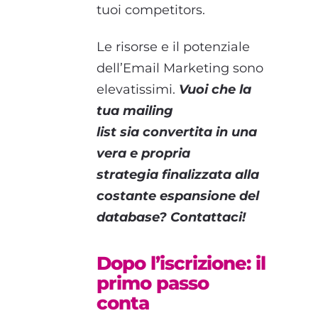
tuoi competitors.
Le risorse e il potenziale
dell’Email Marketing sono
elevatissimi.
Vuoi che la
tua mailing
list sia convertita in una
vera e propria
strategia finalizzata alla
costante espansione del
database? Contattaci!
Dopo l’iscrizione: il
primo passo
conta