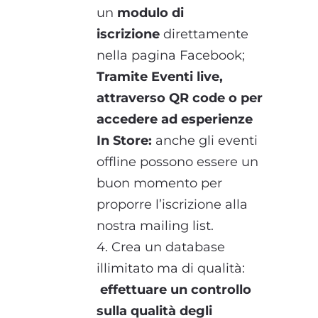
un
modulo di
iscrizione
direttamente
nella pagina Facebook;
Tramite Eventi live,
attraverso QR code o per
accedere ad esperienze
In Store:
anche gli eventi
offline possono essere un
buon momento per
proporre l’iscrizione alla
nostra mailing list.
4. Crea un database
illimitato ma di qualità:
effettuare un controllo
sulla qualità degli