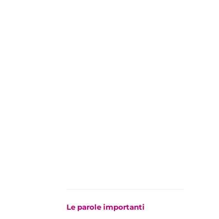
Le parole importanti