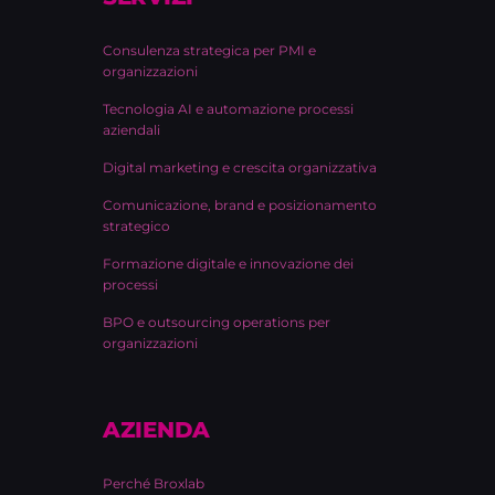
Consulenza strategica per PMI e
organizzazioni
Tecnologia AI e automazione processi
aziendali
Digital marketing e crescita organizzativa
Comunicazione, brand e posizionamento
strategico
Formazione digitale e innovazione dei
processi
BPO e outsourcing operations per
organizzazioni
AZIENDA
Perché Broxlab