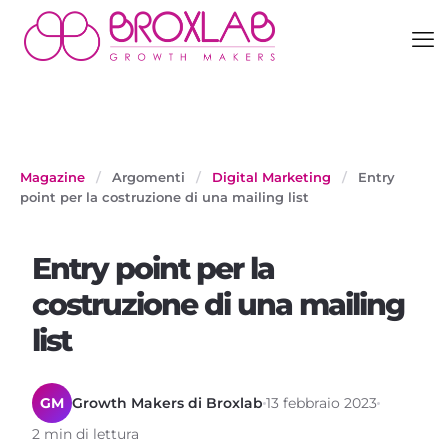
Magazine
/
Argomenti
/
Digital Marketing
/
Entry
point per la costruzione di una mailing list
Entry point per la
costruzione di una mailing
list
GM
Growth Makers di Broxlab
13 febbraio 2023
2 min di lettura