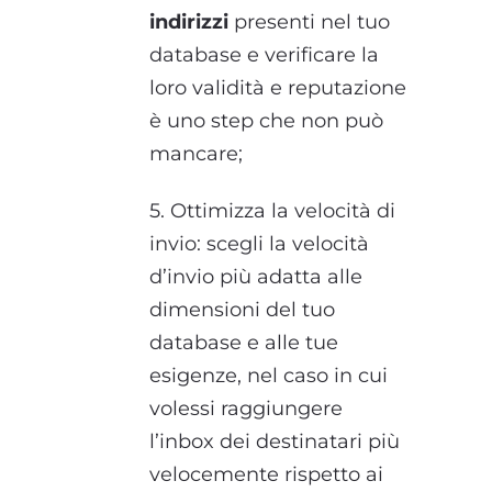
indirizzi
presenti nel tuo
database e verificare la
loro validità e reputazione
è uno step che non può
mancare;
5. Ottimizza la velocità di
invio: scegli la velocità
d’invio più adatta alle
dimensioni del tuo
database e alle tue
esigenze, nel caso in cui
volessi raggiungere
l’inbox dei destinatari più
velocemente rispetto ai