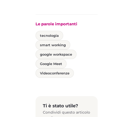
Le parole importanti
tecnologia
smart working
google workspace
Google Meet
Videoconferenze
Ti è stato utile?
Condividi questo articolo