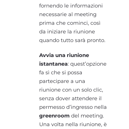
fornendo le informazioni
necessarie al meeting
prima che cominci, così
da iniziare la riunione
quando tutto sarà pronto.
Avvia una riunione
istantanea
: quest’opzione
fa sì che si possa
partecipare a una
riunione con un solo clic,
senza dover attendere il
permesso d’ingresso nella
greenroom
del meeting.
Una volta nella riunione, è