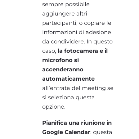
sempre possibile
aggiungere altri
partecipanti, o copiare le
informazioni di adesione
da condividere. In questo
caso,
la fotocamera e il
microfono si
accenderanno
automaticamente
all’entrata del meeting se
si seleziona questa
opzione.
Pianifica una riunione in
Google Calendar
: questa