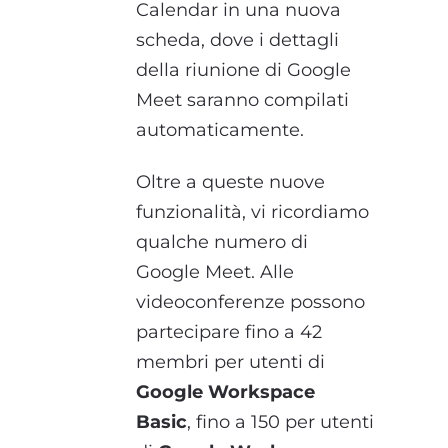
Calendar in una nuova
scheda, dove i dettagli
della riunione di Google
Meet saranno compilati
automaticamente.
Oltre a queste nuove
funzionalità, vi ricordiamo
qualche numero di
Google Meet. Alle
videoconferenze possono
partecipare fino a 42
membri per utenti di
Google Workspace
Basic
, fino a 150 per utenti