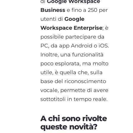
di
Google Workspace
Business
e fino a 250 per
utenti di
Google
Workspace Enterprise
; è
possibile partecipare da
PC, da app Android o iOS.
Inoltre, una funzionalità
poco esplorata, ma molto
utile, è quella che, sulla
base del riconoscimento
vocale, permette di avere
sottotitoli in tempo reale.
A chi sono rivolte
queste novità?