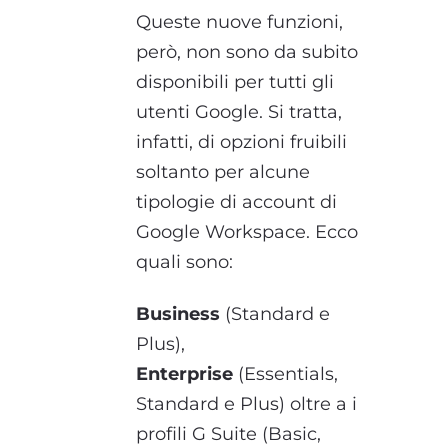
Queste nuove funzioni,
però, non sono da subito
disponibili per tutti gli
utenti Google. Si tratta,
infatti, di opzioni fruibili
soltanto per alcune
tipologie di account di
Google Workspace. Ecco
quali sono:
Business
(Standard e
Plus),
Enterprise
(Essentials,
Standard e Plus) oltre a i
profili G Suite (Basic,