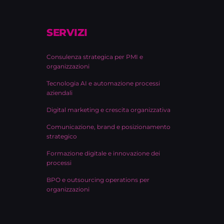
SERVIZI
Consulenza strategica per PMI e
organizzazioni
Tecnologia AI e automazione processi
aziendali
Digital marketing e crescita organizzativa
Comunicazione, brand e posizionamento
strategico
Formazione digitale e innovazione dei
processi
BPO e outsourcing operations per
organizzazioni