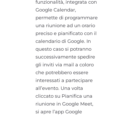
funzionalità, integrata con
Google Calendar,
permette di programmare
una riunione ad un orario
preciso e pianificato con il
calendario di Google. In
questo caso si potranno
successivamente spedire
gli inviti via mail a coloro
che potrebbero essere
interessati a partecipare
all’evento. Una volta
cliccato su Pianifica una
riunione in Google Meet,
si apre l’app Google