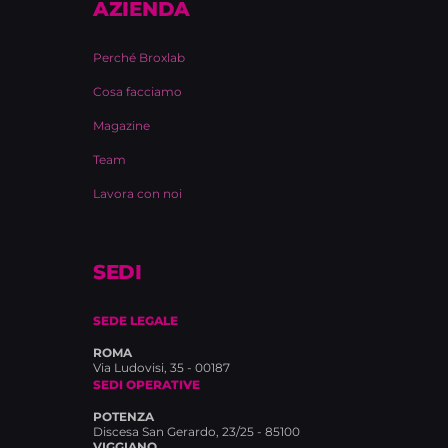
AZIENDA
Perché Broxlab
Cosa facciamo
Magazine
Team
Lavora con noi
SEDI
SEDE LEGALE
ROMA
Via Ludovisi, 35 - 00187
SEDI OPERATIVE
POTENZA
Discesa San Gerardo, 23/25 - 85100
VIGGIANO