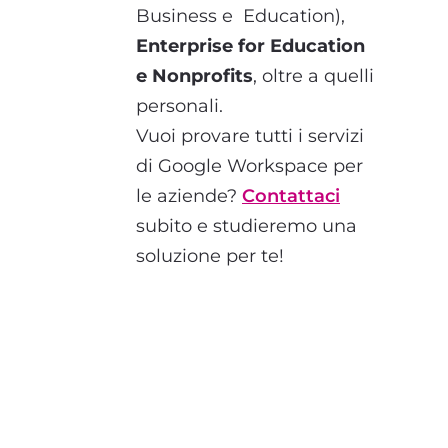
Business e Education),
Enterprise for Education
e Nonprofits
, oltre a quelli
personali.
Vuoi provare tutti i servizi
di Google Workspace per
le aziende?
Contattaci
subito e studieremo una
soluzione per te!