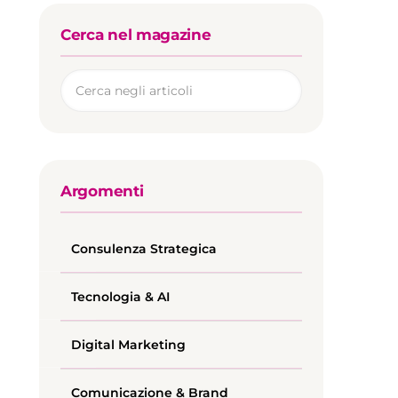
Cerca nel magazine
Argomenti
Consulenza Strategica
Tecnologia & AI
Digital Marketing
Comunicazione & Brand