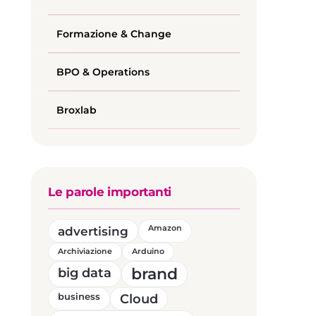
Formazione & Change
BPO & Operations
Broxlab
Le parole importanti
advertising
Amazon
Archiviazione
Arduino
brand
big data
business
Cloud