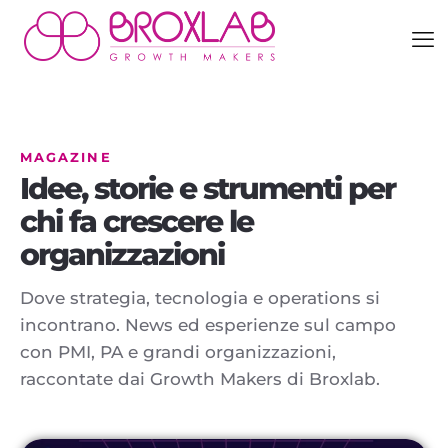
MAGAZINE
Idee, storie e strumenti per
chi fa crescere le
organizzazioni
Dove strategia, tecnologia e operations si
incontrano. News ed esperienze sul campo
con PMI, PA e grandi organizzazioni,
raccontate dai Growth Makers di Broxlab.