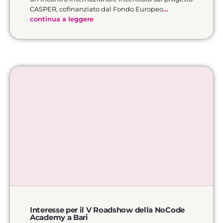
CASPER, cofinanziato dal Fondo Europeo
…
continua a leggere
Interesse per il V Roadshow della NoCode
Academy a Bari