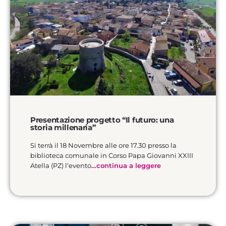
Presentazione progetto “Il futuro: una
storia millenaria”
Si terrà il 18 Novembre alle ore 17.30 presso la
biblioteca comunale in Corso Papa Giovanni XXIII
Atella (PZ) l’evento
…continua a leggere