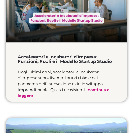
Acceleratori e Incubatori d’Impresa:
Funzioni, Ruoli e il Modello Startup Studio
Negli ultimi anni, acceleratori e incubatori
d’impresa sono diventati attori chiave nel
panorama dell’innovazione e dello sviluppo
imprenditoriale. Questi ecosistemi
…continua a
leggere