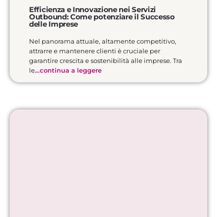
Efficienza e Innovazione nei Servizi
Outbound: Come potenziare il Successo
delle Imprese
Nel panorama attuale, altamente competitivo,
attrarre e mantenere clienti è cruciale per
garantire crescita e sostenibilità alle imprese. Tra
le
…continua a leggere