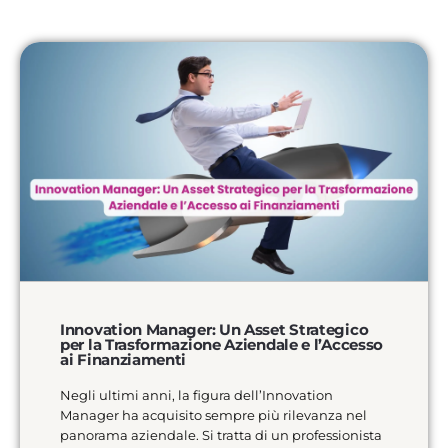
Innovation Manager: Un Asset Strategico
per la Trasformazione Aziendale e l’Accesso
ai Finanziamenti
Negli ultimi anni, la figura dell’Innovation
Manager ha acquisito sempre più rilevanza nel
panorama aziendale. Si tratta di un professionista