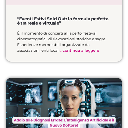
“Eventi Estivi Sold Out: la formula perfetta
è tra reale e virtuale”
È il momento di concerti all’aperto, festival
cinematografici, di rievocazioni storiche e sagre.
Esperienze memorabili organizzate da
associazioni, enti locali
…continua a leggere