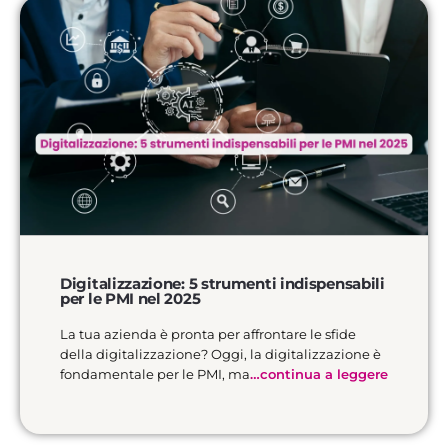
Digitalizzazione: 5 strumenti indispensabili
per le PMI nel 2025
La tua azienda è pronta per affrontare le sfide
della digitalizzazione? Oggi, la digitalizzazione è
fondamentale per le PMI, ma
…continua a leggere