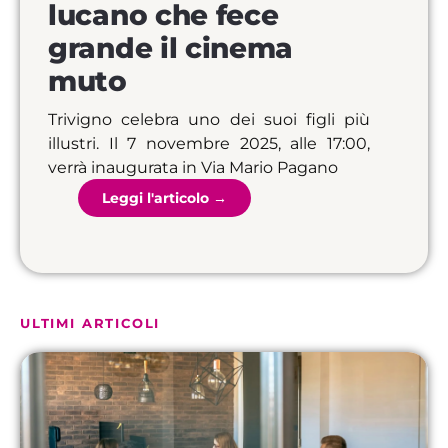
lucano che fece
grande il cinema
muto
Trivigno celebra uno dei suoi figli più
illustri. Il 7 novembre 2025, alle 17:00,
verrà inaugurata in Via Mario Pagano
ULTIMI ARTICOLI