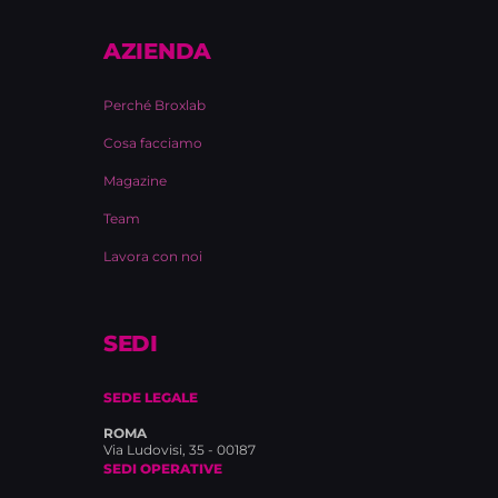
AZIENDA
Perché Broxlab
Cosa facciamo
Magazine
Team
Lavora con noi
SEDI
SEDE LEGALE
ROMA
Via Ludovisi, 35 - 00187
SEDI OPERATIVE