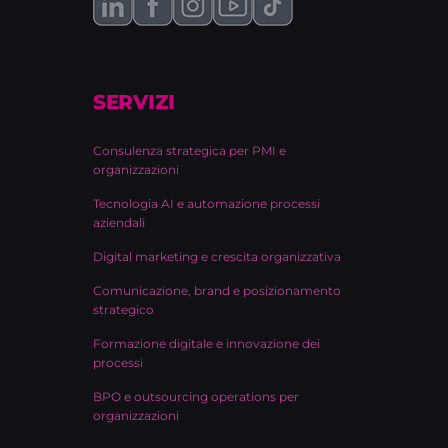
SERVIZI
Consulenza strategica per PMI e
organizzazioni
Tecnologia AI e automazione processi
aziendali
Digital marketing e crescita organizzativa
Comunicazione, brand e posizionamento
strategico
Formazione digitale e innovazione dei
processi
BPO e outsourcing operations per
organizzazioni