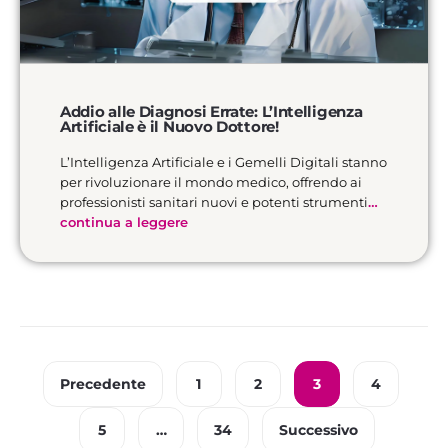
Addio alle Diagnosi Errate: L’Intelligenza
Artificiale è il Nuovo Dottore!
L’Intelligenza Artificiale e i Gemelli Digitali stanno
per rivoluzionare il mondo medico, offrendo ai
professionisti sanitari nuovi e potenti strumenti
…
continua a leggere
Precedente
1
2
3
4
5
…
34
Successivo