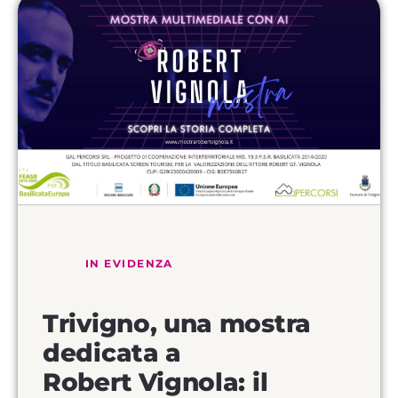
Trivigno, una mostra
dedicata a
Robert Vignola: il