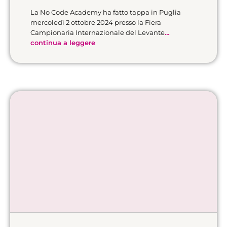
La No Code Academy ha fatto tappa in Puglia
mercoledì 2 ottobre 2024 presso la Fiera
Campionaria Internazionale del Levante
…
continua a leggere