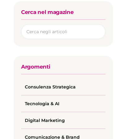
Cerca nel magazine
Argomenti
Consulenza Strategica
Tecnologia & AI
Digital Marketing
Comunicazione & Brand