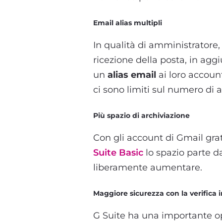
Email alias multipli
In qualità di amministratore, 
ricezione della posta, in aggiu
un
alias email
ai loro accoun
ci sono limiti sul numero di a
Più spazio di archiviazione
Con gli account di Gmail grat
Suite Basic
lo spazio parte d
liberamente aumentare.
Maggiore sicurezza con la verifica 
G Suite ha una importante op