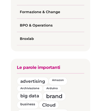
Formazione & Change
BPO & Operations
Broxlab
Le parole importanti
advertising
Amazon
Archiviazione
Arduino
brand
big data
business
Cloud