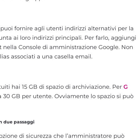
puoi fornire agli utenti
indirizzi alternativi per la
nta ai loro indirizzi principali.
Per farlo, aggiungi
t nella Console di amministrazione Google. Non
lias associati a una casella email.
uiti hai 15 GB di spazio di archiviazione. Per
G
a 30 GB per utente. Ovviamente lo spazio si può
in due passaggi
zione di sicurezza che l’amministratore può