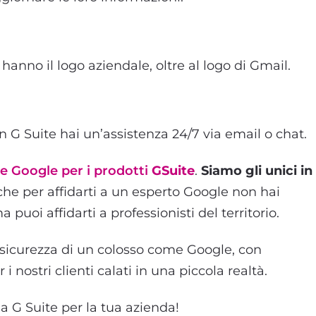
hanno il logo aziendale, oltre al logo di Gmail.
on G Suite hai un’assistenza 24/7 via email o chat.
ale Google per i prodotti
GSuite
.
Siamo gli unici in
he per affidarti a un esperto Google non hai
puoi affidarti a professionisti del territorio.
a sicurezza di un colosso come Google, con
i nostri clienti calati in una piccola realtà.
a G Suite per la tua azienda!