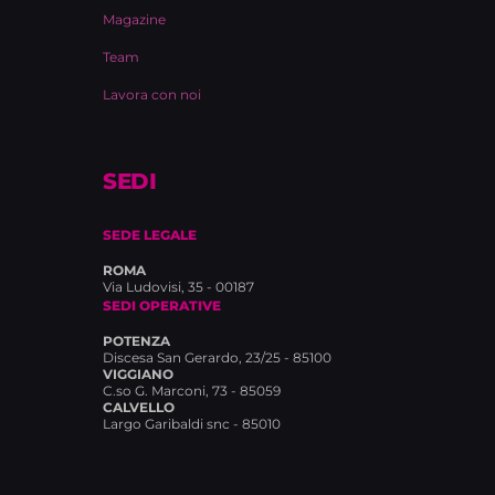
Magazine
Team
Lavora con noi
SEDI
SEDE LEGALE
ROMA
Via Ludovisi, 35 - 00187
SEDI OPERATIVE
POTENZA
Discesa San Gerardo, 23/25 - 85100
VIGGIANO
C.so G. Marconi, 73 - 85059
CALVELLO
Largo Garibaldi snc - 85010