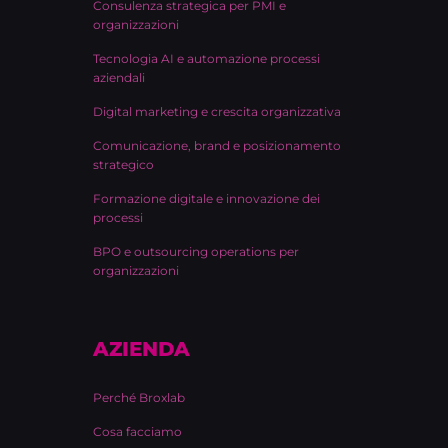
Consulenza strategica per PMI e
organizzazioni
Tecnologia AI e automazione processi
aziendali
Digital marketing e crescita organizzativa
Comunicazione, brand e posizionamento
strategico
Formazione digitale e innovazione dei
processi
BPO e outsourcing operations per
organizzazioni
AZIENDA
Perché Broxlab
Cosa facciamo