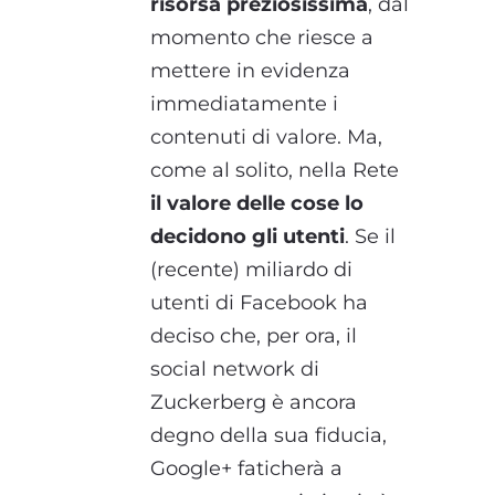
risorsa preziosissima
, dal
momento che riesce a
mettere in evidenza
immediatamente i
contenuti di valore. Ma,
come al solito, nella Rete
il valore delle cose lo
decidono gli utenti
. Se il
(recente) miliardo di
utenti di Facebook ha
deciso che, per ora, il
social network di
Zuckerberg è ancora
degno della sua fiducia,
Google+ faticherà a