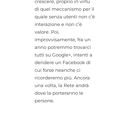
crescere, proprio in virtù
di quel meccanismo per il
quale senza utenti non c’è
interazione e non c’è
valore. Poi,
improvvisamente, fra un
anno potremmo trovarci
tutti su Google+, intenti a
deridere un Facebook di
cui forse neanche ci
ricorderemo più. Ancora
una volta, la Rete andrà
dove la porteranno le
persone.