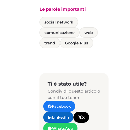
Le parole importanti
social network
comunicazione
web
trend
Google Plus
Ti è stato utile?
Condividi questo articolo
con il tuo team
Facebook
LinkedIn
X
WhatsApp