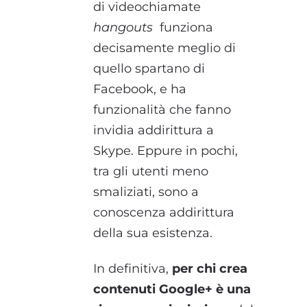
di videochiamate
hangouts
funziona
decisamente meglio di
quello spartano di
Facebook, e ha
funzionalità che fanno
invidia addirittura a
Skype. Eppure in pochi,
tra gli utenti meno
smaliziati, sono a
conoscenza addirittura
della sua esistenza.
In definitiva,
per chi crea
contenuti Google+ è una