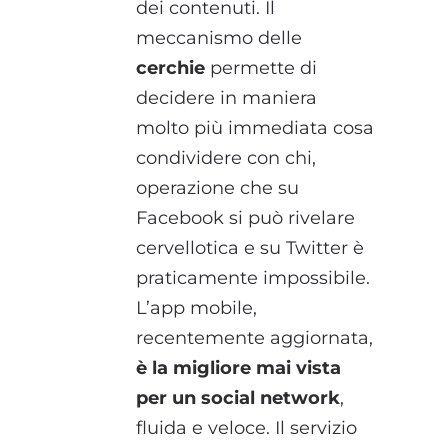
dei contenuti. Il
meccanismo delle
cerchie
permette di
decidere in maniera
molto più immediata cosa
condividere con chi,
operazione che su
Facebook si può rivelare
cervellotica e su Twitter è
praticamente impossibile.
L’app mobile,
recentemente aggiornata,
è la migliore mai vista
per un social network
,
fluida e veloce. Il servizio