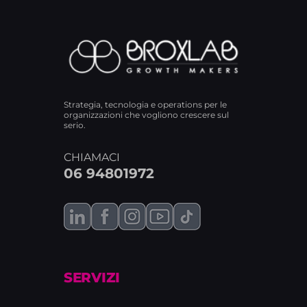
Strategia, tecnologia e operations per le
organizzazioni che vogliono crescere sul
serio.
CHIAMACI
06 94801972
SERVIZI